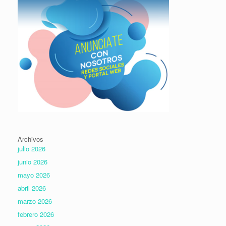
Archivos
julio 2026
junio 2026
mayo 2026
abril 2026
marzo 2026
febrero 2026