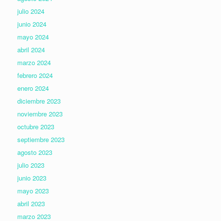
julio 2024
junio 2024
mayo 2024
abril 2024
marzo 2024
febrero 2024
enero 2024
diciembre 2023
noviembre 2023
octubre 2023
septiembre 2023
agosto 2023
julio 2023
junio 2023
mayo 2023
abril 2023
marzo 2023