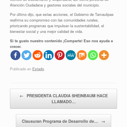
Atención Ciudadana y gestores sociales del municipio.
Por último dijo, que estas acciones, el Gobierno de Tamaulipas
reafirma su compromiso con las comunidades rurales,
priorizando programas que impulsan la sustentabilidad, el
bienestar social y una mejor calidad de vida.
Si te gusto nuestro contenido ¡Comparte! Eso nos ayuda a
crecer.
Publicado en
Estado
.
Navegador de artículos
←
PRESIDENTA CLAUDIA SHEINBAUM HACE
LLAMADO…
Clausuran Programa de Desarrollo de…
→