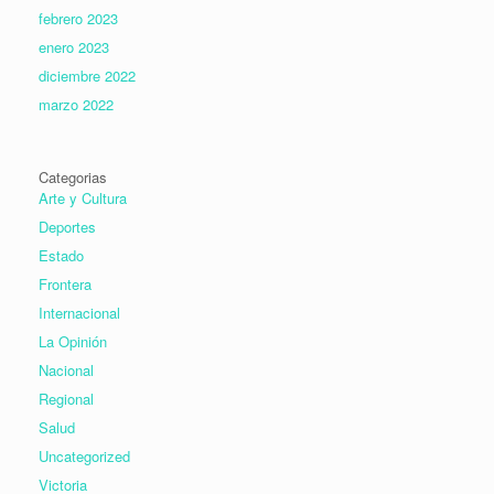
febrero 2023
enero 2023
diciembre 2022
marzo 2022
Categorias
Arte y Cultura
Deportes
Estado
Frontera
Internacional
La Opinión
Nacional
Regional
Salud
Uncategorized
Victoria