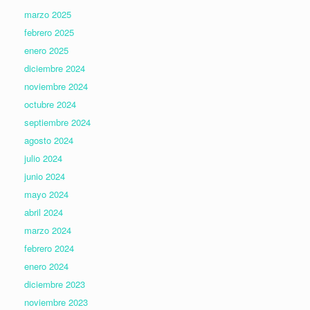
marzo 2025
febrero 2025
enero 2025
diciembre 2024
noviembre 2024
octubre 2024
septiembre 2024
agosto 2024
julio 2024
junio 2024
mayo 2024
abril 2024
marzo 2024
febrero 2024
enero 2024
diciembre 2023
noviembre 2023