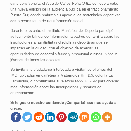
sana convivencia, el Alcalde Carlos Peña Ortiz, se llevó a cabo
una nueva edición de la audiencia pública en el fraccionamiento
Puerta Sur, donde reafirmó su apoyo a las actividades deportivas
como herramienta de transformación social.
Durante el evento, el Instituto Municipal del Deporte participó
activamente brindando información a padres de familia sobre las
inscripciones a las distintas disciplinas deportivas que se
imparten en la ciudad, con el objetivo de acercar las
oportunidades de desarrollo físico y emocional a niñas, niños y
jóvenes de todas las colonias.
Se invita a la ciudadanía interesada a visitar las oficinas del
IMD, ubicadas en carretera a Matamoros Km 2.5, colonia La
Escondida, o comunicarse al teléfono 899958 5792 para obtener
más información sobre las inscripciones y horarios de
entrenamiento.
Si te gusto nuestro contenido ¡Comparte! Eso nos ayuda a
crecer.