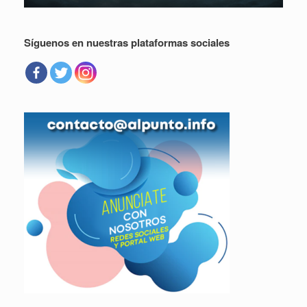
Síguenos en nuestras plataformas sociales