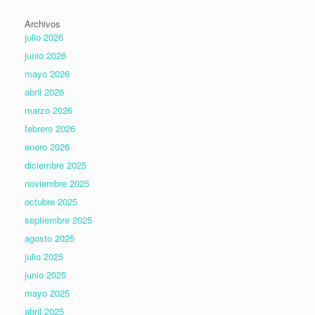
Archivos
julio 2026
junio 2026
mayo 2026
abril 2026
marzo 2026
febrero 2026
enero 2026
diciembre 2025
noviembre 2025
octubre 2025
septiembre 2025
agosto 2025
julio 2025
junio 2025
mayo 2025
abril 2025