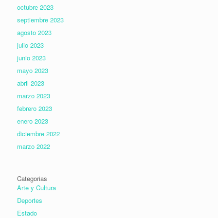
octubre 2023
septiembre 2023
agosto 2023
julio 2023
junio 2023
mayo 2023
abril 2023
marzo 2023
febrero 2023
enero 2023
diciembre 2022
marzo 2022
Categorias
Arte y Cultura
Deportes
Estado