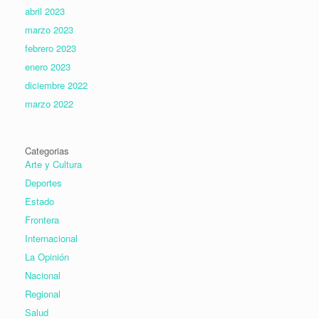
abril 2023
marzo 2023
febrero 2023
enero 2023
diciembre 2022
marzo 2022
Categorias
Arte y Cultura
Deportes
Estado
Frontera
Internacional
La Opinión
Nacional
Regional
Salud