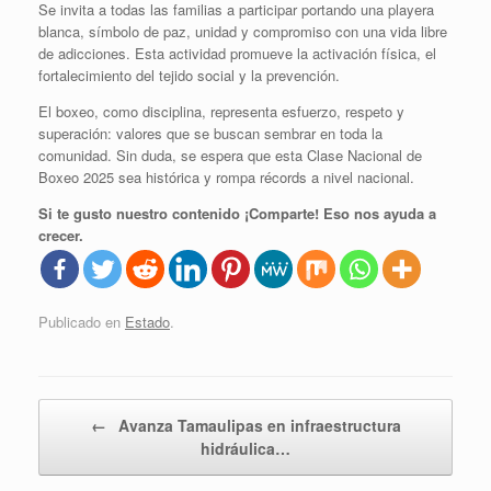
Se invita a todas las familias a participar portando una playera
blanca, símbolo de paz, unidad y compromiso con una vida libre
de adicciones. Esta actividad promueve la activación física, el
fortalecimiento del tejido social y la prevención.
El boxeo, como disciplina, representa esfuerzo, respeto y
superación: valores que se buscan sembrar en toda la
comunidad. Sin duda, se espera que esta Clase Nacional de
Boxeo 2025 sea histórica y rompa récords a nivel nacional.
Si te gusto nuestro contenido ¡Comparte! Eso nos ayuda a
crecer.
Publicado en
Estado
.
Navegador de artículos
←
Avanza Tamaulipas en infraestructura
hidráulica…