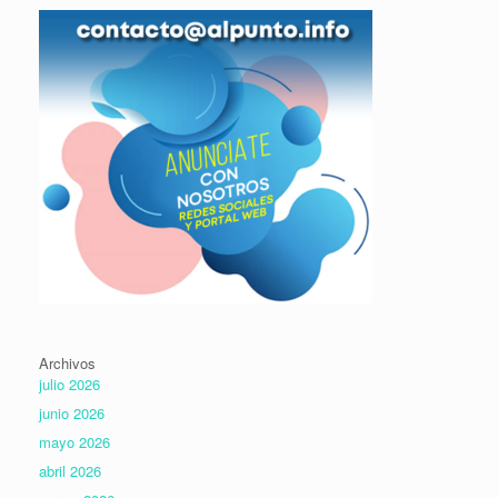
Archivos
julio 2026
junio 2026
mayo 2026
abril 2026