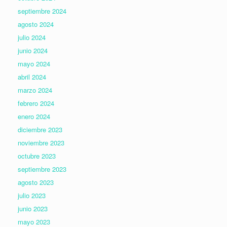
septiembre 2024
agosto 2024
julio 2024
junio 2024
mayo 2024
abril 2024
marzo 2024
febrero 2024
enero 2024
diciembre 2023
noviembre 2023
octubre 2023
septiembre 2023
agosto 2023
julio 2023
junio 2023
mayo 2023