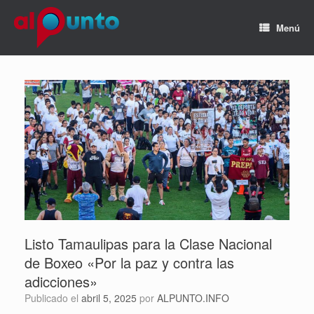
Menú
Listo Tamaulipas para la Clase Nacional
de Boxeo «Por la paz y contra las
adicciones»
Publicado el
abril 5, 2025
por
ALPUNTO.INFO