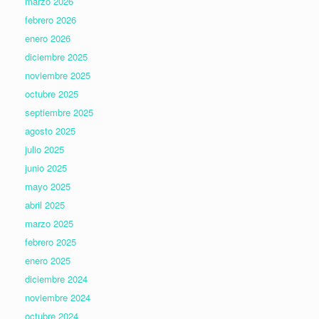
marzo 2026
febrero 2026
enero 2026
diciembre 2025
noviembre 2025
octubre 2025
septiembre 2025
agosto 2025
julio 2025
junio 2025
mayo 2025
abril 2025
marzo 2025
febrero 2025
enero 2025
diciembre 2024
noviembre 2024
octubre 2024