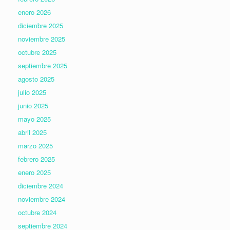
enero 2026
diciembre 2025
noviembre 2025
octubre 2025
septiembre 2025
agosto 2025
julio 2025
junio 2025
mayo 2025
abril 2025
marzo 2025
febrero 2025
enero 2025
diciembre 2024
noviembre 2024
octubre 2024
septiembre 2024