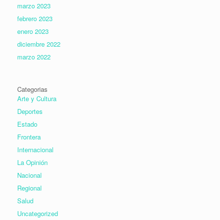
marzo 2023
febrero 2023
enero 2023
diciembre 2022
marzo 2022
Categorias
Arte y Cultura
Deportes
Estado
Frontera
Internacional
La Opinión
Nacional
Regional
Salud
Uncategorized