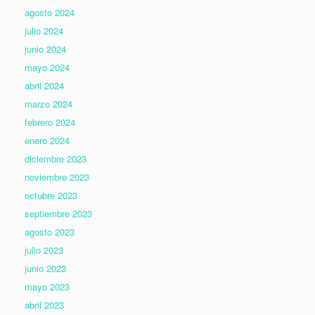
agosto 2024
julio 2024
junio 2024
mayo 2024
abril 2024
marzo 2024
febrero 2024
enero 2024
diciembre 2023
noviembre 2023
octubre 2023
septiembre 2023
agosto 2023
julio 2023
junio 2023
mayo 2023
abril 2023