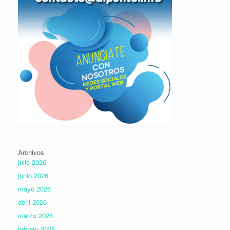
Archivos
julio 2026
junio 2026
mayo 2026
abril 2026
marzo 2026
febrero 2026