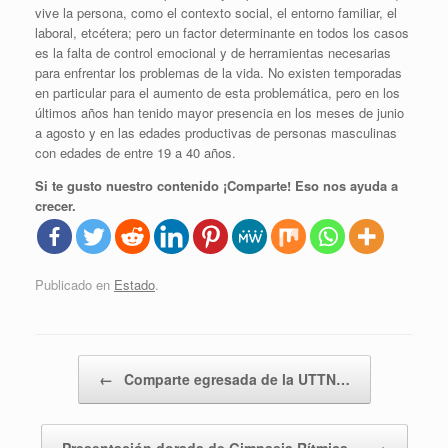
vive la persona, como el contexto social, el entorno familiar, el
laboral, etcétera; pero un factor determinante en todos los casos
es la falta de control emocional y de herramientas necesarias
para enfrentar los problemas de la vida. No existen temporadas
en particular para el aumento de esta problemática, pero en los
últimos años han tenido mayor presencia en los meses de junio
a agosto y en las edades productivas de personas masculinas
con edades de entre 19 a 40 años.
Si te gusto nuestro contenido ¡Comparte! Eso nos ayuda a
crecer.
Publicado en
Estado
.
Navegador de artículos
←
Comparte egresada de la UTTN…