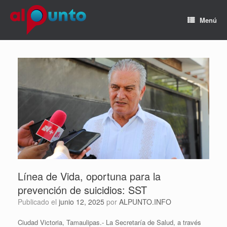
Menú
Línea de Vida, oportuna para la
prevención de suicidios: SST
Publicado el
junio 12, 2025
por
ALPUNTO.INFO
Ciudad Victoria, Tamaulipas.- La Secretaría de Salud, a través