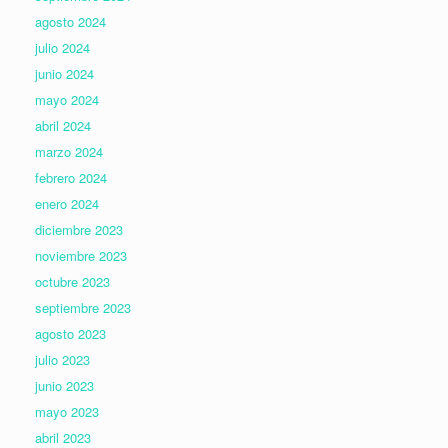
agosto 2024
julio 2024
junio 2024
mayo 2024
abril 2024
marzo 2024
febrero 2024
enero 2024
diciembre 2023
noviembre 2023
octubre 2023
septiembre 2023
agosto 2023
julio 2023
junio 2023
mayo 2023
abril 2023