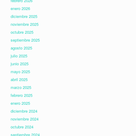
febrero 2026
enero 2026
diciembre 2025
noviembre 2025
octubre 2025
septiembre 2025
agosto 2025
julio 2025
junio 2025
mayo 2025
abril 2025
marzo 2025
febrero 2025
enero 2025
diciembre 2024
noviembre 2024
octubre 2024
septiembre 2024