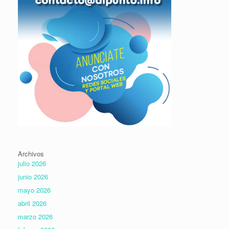
Archivos
julio 2026
junio 2026
mayo 2026
abril 2026
marzo 2026