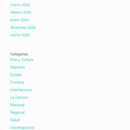
marzo 2023
febrero 2023
enero 2023
diciembre 2022
marzo 2022
Categorias
Arte y Cultura
Deportes
Estado
Frontera
Internacional
La Opinión
Nacional
Regional
Salud
Uncategorized