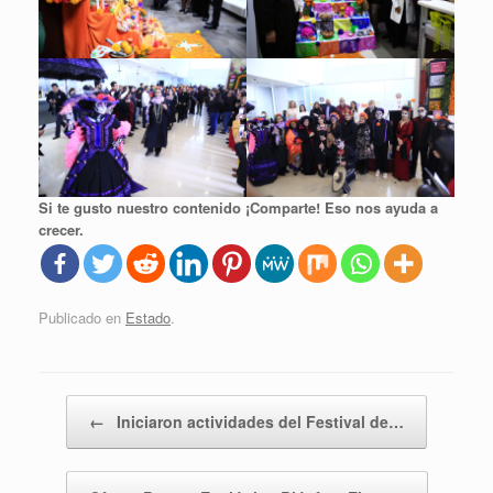
Si te gusto nuestro contenido ¡Comparte! Eso nos ayuda a
crecer.
Publicado en
Estado
.
Navegador de artículos
←
Iniciaron actividades del Festival de…