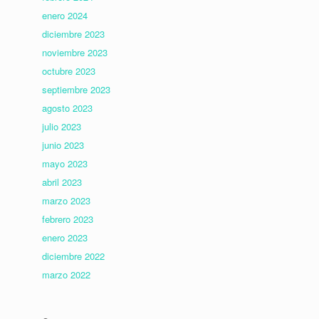
enero 2024
diciembre 2023
noviembre 2023
octubre 2023
septiembre 2023
agosto 2023
julio 2023
junio 2023
mayo 2023
abril 2023
marzo 2023
febrero 2023
enero 2023
diciembre 2022
marzo 2022