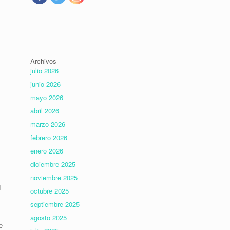
Archivos
julio 2026
junio 2026
mayo 2026
abril 2026
marzo 2026
febrero 2026
enero 2026
diciembre 2025
noviembre 2025
d
octubre 2025
septiembre 2025
agosto 2025
e