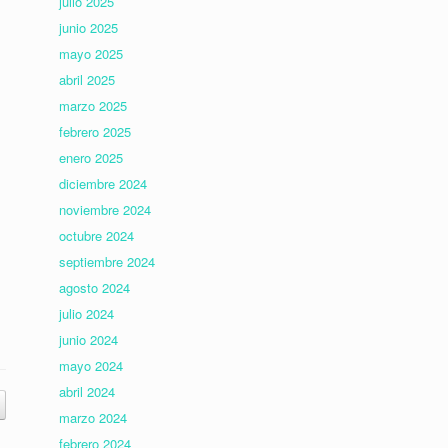
julio 2025
junio 2025
mayo 2025
abril 2025
marzo 2025
febrero 2025
enero 2025
diciembre 2024
noviembre 2024
octubre 2024
septiembre 2024
agosto 2024
julio 2024
junio 2024
mayo 2024
abril 2024
marzo 2024
febrero 2024