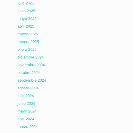
julio 2025
junio 2025
mayo 2025
abril 2025
marzo 2025
febrero 2025
enero 2025
diciembre 2024
noviembre 2024
octubre 2024
septiembre 2024
agosto 2024
julio 2024
junio 2024
mayo 2024
abril 2024
marzo 2024