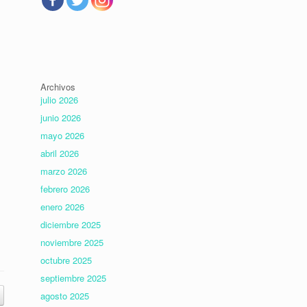
Archivos
julio 2026
junio 2026
mayo 2026
abril 2026
marzo 2026
febrero 2026
enero 2026
diciembre 2025
noviembre 2025
octubre 2025
septiembre 2025
agosto 2025