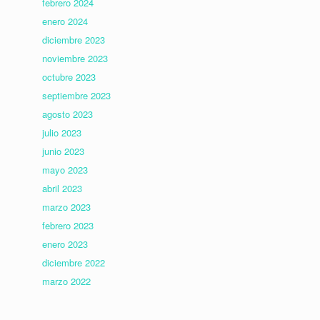
febrero 2024
enero 2024
diciembre 2023
noviembre 2023
octubre 2023
septiembre 2023
agosto 2023
julio 2023
junio 2023
mayo 2023
abril 2023
marzo 2023
febrero 2023
enero 2023
diciembre 2022
marzo 2022