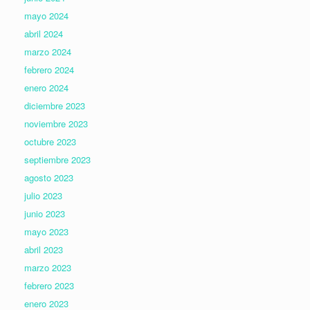
mayo 2024
abril 2024
marzo 2024
febrero 2024
enero 2024
diciembre 2023
noviembre 2023
octubre 2023
septiembre 2023
agosto 2023
julio 2023
junio 2023
mayo 2023
abril 2023
marzo 2023
febrero 2023
enero 2023