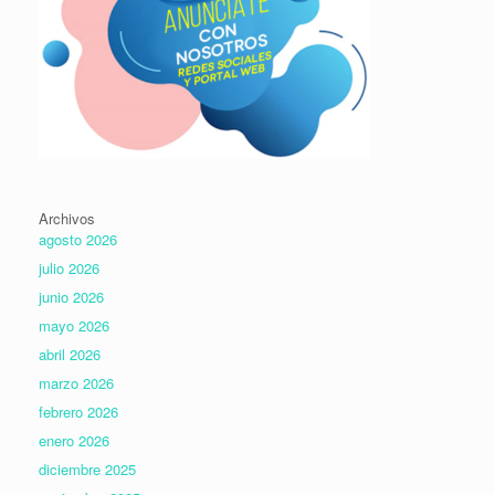
Archivos
agosto 2026
julio 2026
junio 2026
mayo 2026
abril 2026
marzo 2026
febrero 2026
enero 2026
diciembre 2025