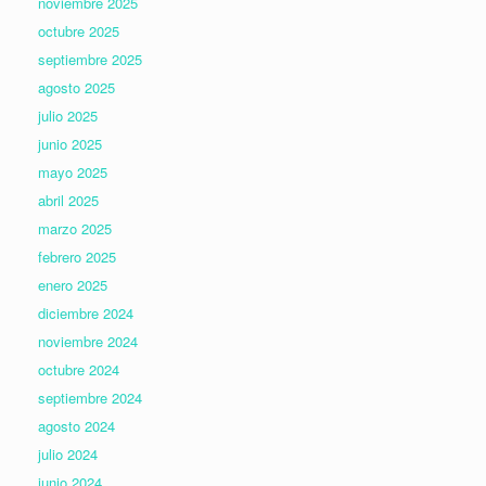
noviembre 2025
octubre 2025
septiembre 2025
agosto 2025
julio 2025
junio 2025
mayo 2025
abril 2025
marzo 2025
febrero 2025
enero 2025
diciembre 2024
noviembre 2024
octubre 2024
septiembre 2024
agosto 2024
julio 2024
junio 2024