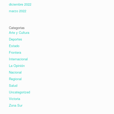
diciembre 2022
marzo 2022
Categorias
Arte y Cultura
Deportes
Estado
Frontera
Internacional
La Opinión
Nacional
Regional
Salud
Uncategorized
Victoria
Zona Sur