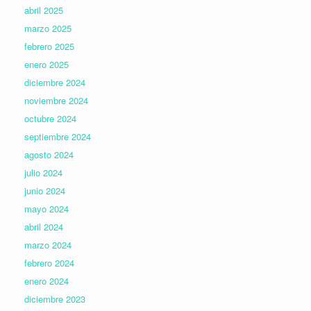
abril 2025
marzo 2025
febrero 2025
enero 2025
diciembre 2024
noviembre 2024
octubre 2024
septiembre 2024
agosto 2024
julio 2024
junio 2024
mayo 2024
abril 2024
marzo 2024
febrero 2024
enero 2024
diciembre 2023