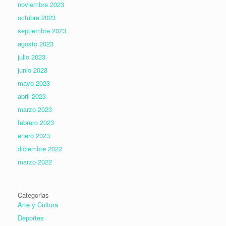
noviembre 2023
octubre 2023
septiembre 2023
agosto 2023
julio 2023
junio 2023
mayo 2023
abril 2023
marzo 2023
febrero 2023
enero 2023
diciembre 2022
marzo 2022
Categorias
Arte y Cultura
Deportes