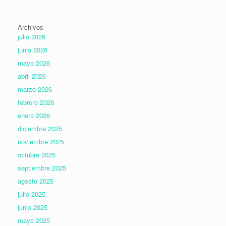
Archivos
julio 2026
junio 2026
mayo 2026
abril 2026
marzo 2026
febrero 2026
enero 2026
diciembre 2025
noviembre 2025
octubre 2025
septiembre 2025
agosto 2025
julio 2025
junio 2025
mayo 2025