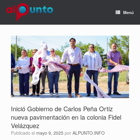
Menú
Inició Gobierno de Carlos Peña Ortiz
nueva pavimentación en la colonia Fidel
Velázquez
Publicado el
mayo 9, 2025
por
ALPUNTO.INFO