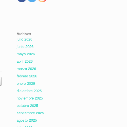
Archivos
julio 2026
junio 2026
mayo 2026
abril 2026
marzo 2026
febrero 2026
enero 2026
diciembre 2025
noviembre 2025
octubre 2025
septiembre 2025
agosto 2025