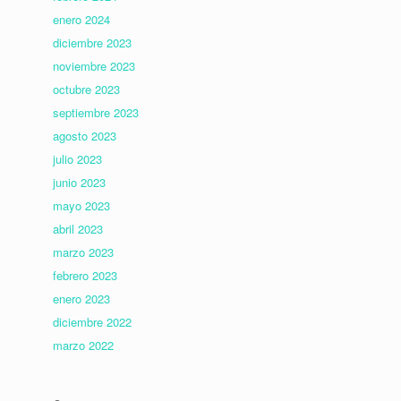
enero 2024
diciembre 2023
noviembre 2023
octubre 2023
septiembre 2023
agosto 2023
julio 2023
junio 2023
mayo 2023
abril 2023
marzo 2023
febrero 2023
enero 2023
diciembre 2022
marzo 2022