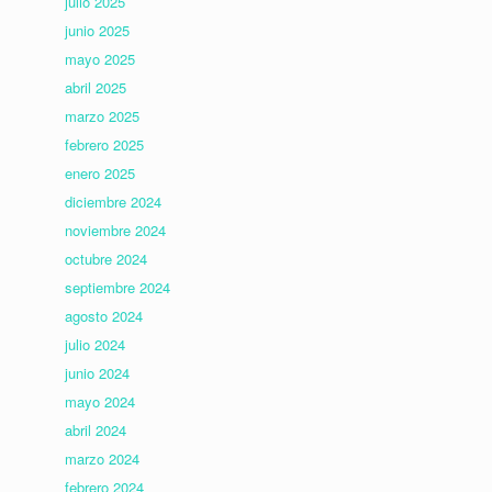
julio 2025
junio 2025
mayo 2025
abril 2025
marzo 2025
febrero 2025
enero 2025
diciembre 2024
noviembre 2024
octubre 2024
septiembre 2024
agosto 2024
julio 2024
junio 2024
mayo 2024
abril 2024
marzo 2024
febrero 2024