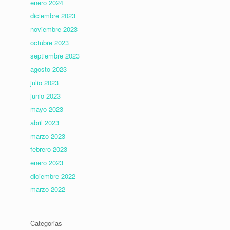
enero 2024
diciembre 2023
noviembre 2023
octubre 2023
septiembre 2023
agosto 2023
julio 2023
junio 2023
mayo 2023
abril 2023
marzo 2023
febrero 2023
enero 2023
diciembre 2022
marzo 2022
Categorias