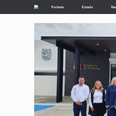
Portada
Estado
Na