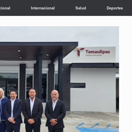
cional
Internacional
Salud
Deportes