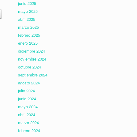
junio 2025
mayo 2025
abril 2025
marzo 2025
febrero 2025
enero 2025
diciembre 2024
noviembre 2024
octubre 2024
septiembre 2024
agosto 2024
julio 2024
junio 2024
mayo 2024
abril 2024
marzo 2024
febrero 2024