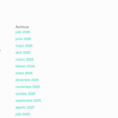
Archivos
julio 2026
junio 2026
mayo 2026
a
abril 2026
marzo 2026
febrero 2026
enero 2026
diciembre 2025
noviembre 2025
octubre 2025
septiembre 2025
agosto 2025
julio 2025