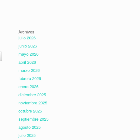
Archivos
julio 2026
junio 2026
mayo 2026
abril 2026
marzo 2026
febrero 2026
enero 2026
diciembre 2025
noviembre 2025
octubre 2025
septiembre 2025
agosto 2025
julio 2025