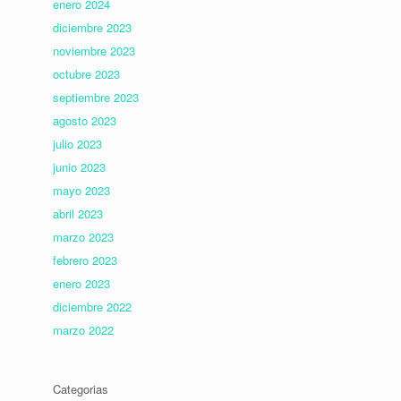
enero 2024
diciembre 2023
noviembre 2023
octubre 2023
septiembre 2023
agosto 2023
julio 2023
junio 2023
mayo 2023
abril 2023
marzo 2023
febrero 2023
enero 2023
diciembre 2022
marzo 2022
Categorias