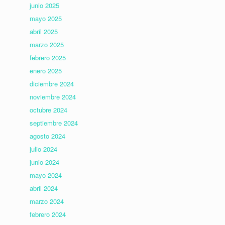
junio 2025
mayo 2025
abril 2025
marzo 2025
febrero 2025
enero 2025
diciembre 2024
noviembre 2024
octubre 2024
septiembre 2024
agosto 2024
julio 2024
junio 2024
mayo 2024
abril 2024
marzo 2024
febrero 2024