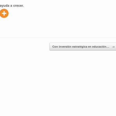
ayuda a crecer.
Con inversión estratégica en educación…
→