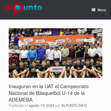
Menú
Inauguran en la UAT el Campeonato
Nacional de Básquetbol U-14 de la
ADEMEBA
Publicado el
agosto 10, 2024
por
ALPUNTO.INFO