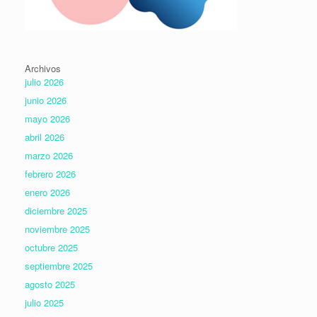
Archivos
julio 2026
junio 2026
mayo 2026
abril 2026
marzo 2026
febrero 2026
enero 2026
diciembre 2025
noviembre 2025
octubre 2025
septiembre 2025
agosto 2025
julio 2025