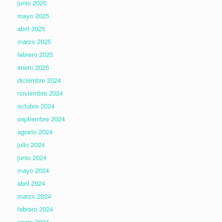
junio 2025
mayo 2025
abril 2025
marzo 2025
febrero 2025
enero 2025
diciembre 2024
noviembre 2024
octubre 2024
septiembre 2024
agosto 2024
julio 2024
junio 2024
mayo 2024
abril 2024
marzo 2024
febrero 2024
enero 2024