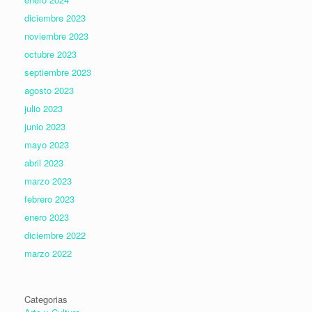
diciembre 2023
noviembre 2023
octubre 2023
septiembre 2023
agosto 2023
julio 2023
junio 2023
mayo 2023
abril 2023
marzo 2023
febrero 2023
enero 2023
diciembre 2022
marzo 2022
Categorias