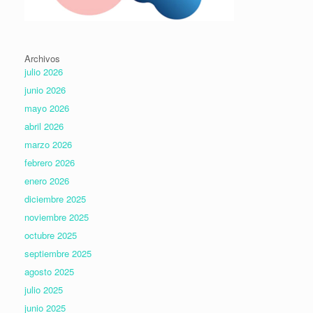
Archivos
julio 2026
junio 2026
mayo 2026
abril 2026
marzo 2026
febrero 2026
enero 2026
diciembre 2025
noviembre 2025
octubre 2025
septiembre 2025
agosto 2025
julio 2025
junio 2025