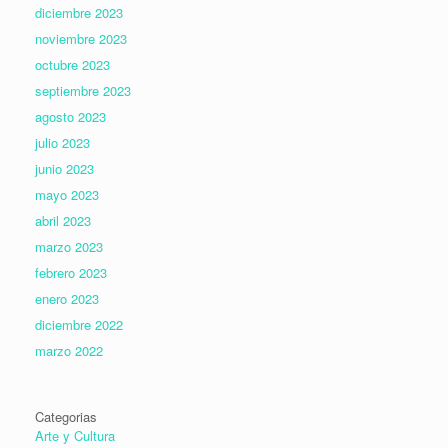
diciembre 2023
noviembre 2023
octubre 2023
septiembre 2023
agosto 2023
julio 2023
junio 2023
mayo 2023
abril 2023
marzo 2023
febrero 2023
enero 2023
diciembre 2022
marzo 2022
Categorias
Arte y Cultura