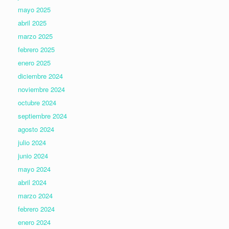
mayo 2025
abril 2025
marzo 2025
febrero 2025
enero 2025
diciembre 2024
noviembre 2024
octubre 2024
septiembre 2024
agosto 2024
julio 2024
junio 2024
mayo 2024
abril 2024
marzo 2024
febrero 2024
enero 2024