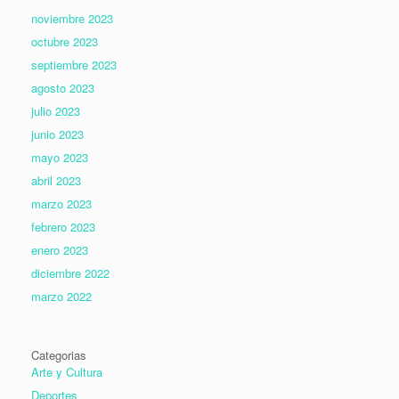
noviembre 2023
octubre 2023
septiembre 2023
agosto 2023
julio 2023
junio 2023
mayo 2023
abril 2023
marzo 2023
febrero 2023
enero 2023
diciembre 2022
marzo 2022
Categorias
Arte y Cultura
Deportes