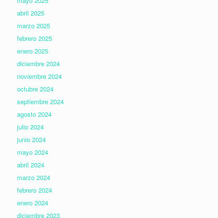
mayo 2025
abril 2025
marzo 2025
febrero 2025
enero 2025
diciembre 2024
noviembre 2024
octubre 2024
septiembre 2024
agosto 2024
julio 2024
junio 2024
mayo 2024
abril 2024
marzo 2024
febrero 2024
enero 2024
diciembre 2023