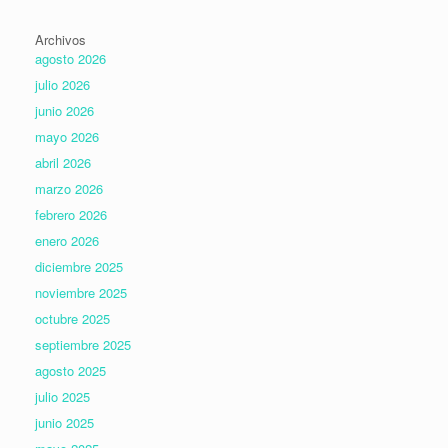
Archivos
agosto 2026
julio 2026
junio 2026
mayo 2026
abril 2026
marzo 2026
febrero 2026
enero 2026
diciembre 2025
noviembre 2025
octubre 2025
septiembre 2025
agosto 2025
julio 2025
junio 2025