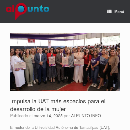
Menú
Impulsa la UAT más espacios para el
desarrollo de la mujer
Publicado el
marzo 14, 2025
por
ALPUNTO.INFO
El rector de la Universidad Autónoma de Tamaulipas (UAT),