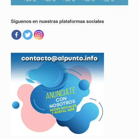
Síguenos en nuestras plataformas sociales