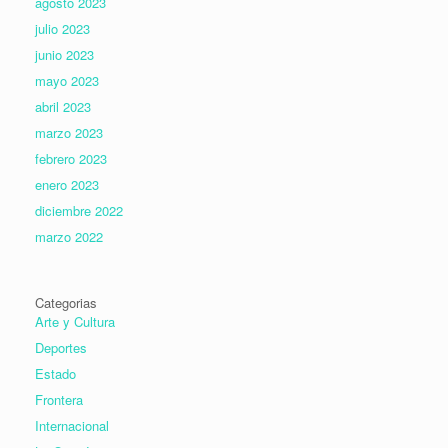
agosto 2023
julio 2023
junio 2023
mayo 2023
abril 2023
marzo 2023
febrero 2023
enero 2023
diciembre 2022
marzo 2022
Categorias
Arte y Cultura
Deportes
Estado
Frontera
Internacional