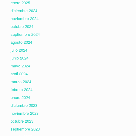
enero 2025
diciembre 2024
noviembre 2024
octubre 2024
septiembre 2024
agosto 2024
julio 2024
junio 2024
mayo 2024
abril 2024
marzo 2024
febrero 2024
enero 2024
diciembre 2023
noviembre 2023
octubre 2023
septiembre 2023