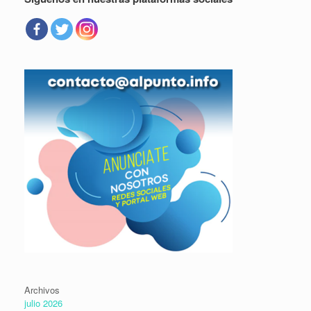
Archivos
julio 2026