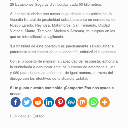
25 Estaciones Seguras distribuidas cada 50 kilómetros.
Al ser las ciudades con mayor auge debido a su población, la
Guardia Estatal de proximidad estará presente en comercios de
Nuevo Laredo, Reynosa, Matamoros, San Fernando, Ciudad
Victoria, Mante, Tampico, Madero y Altamira, municipios en los
que se intensificará la vigilancia.
“La finalidad de este operativo es precisamente salvaguardar el
patrimonio y los bienes de la ciudadanía”, enfatizó el funcionario.
Con el propósito de mejorar la capacidad de respuesta, exhortó a
la ciudadanía a denunciar ante los números de emergencia: 911
y 089 para denuncias anónimas, de igual manera, a través del
diálogo con los efectivos de la Guardia Estatal.
Si te gusto nuestro contenido ¡Comparte! Eso nos ayuda a
crecer.
Publicado en
Estado
.