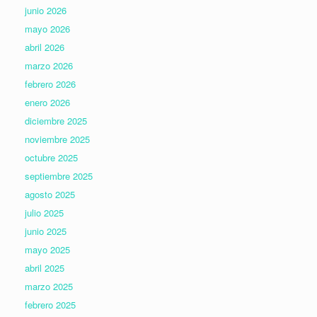
junio 2026
mayo 2026
abril 2026
marzo 2026
febrero 2026
enero 2026
diciembre 2025
noviembre 2025
octubre 2025
septiembre 2025
agosto 2025
julio 2025
junio 2025
mayo 2025
abril 2025
marzo 2025
febrero 2025