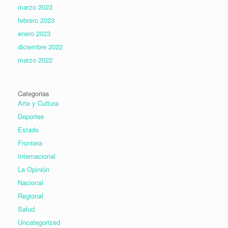
marzo 2023
febrero 2023
enero 2023
diciembre 2022
marzo 2022
Categorias
Arte y Cultura
Deportes
Estado
Frontera
Internacional
La Opinión
Nacional
Regional
Salud
Uncategorized