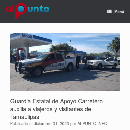
Menú
Guardia Estatal de Apoyo Carretero
auxilia a viajeros y visitantes de
Tamaulipas
Publicado el
diciembre 31, 2023
por
ALPUNTO.INFO