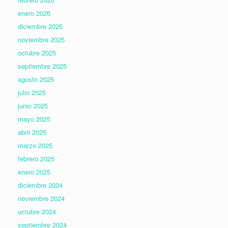
enero 2026
diciembre 2025
noviembre 2025
octubre 2025
septiembre 2025
agosto 2025
julio 2025
junio 2025
mayo 2025
abril 2025
marzo 2025
febrero 2025
enero 2025
diciembre 2024
noviembre 2024
octubre 2024
septiembre 2024