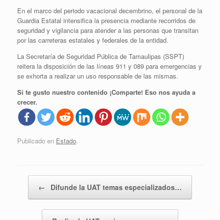
En el marco del periodo vacacional decembrino, el personal de la
Guardia Estatal intensifica la presencia mediante recorridos de
seguridad y vigilancia para atender a las personas que transitan
por las carreteras estatales y federales de la entidad.
La Secretaría de Seguridad Pública de Tamaulipas (SSPT)
reitera la disposición de las líneas 911 y 089 para emergencias y
se exhorta a realizar un uso responsable de las mismas.
Si te gusto nuestro contenido ¡Comparte! Eso nos ayuda a
crecer.
Publicado en
Estado
.
Navegador de artículos
←
Difunde la UAT temas especializados…