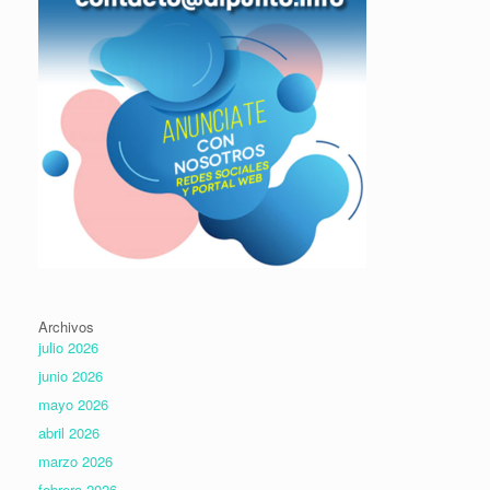
Archivos
julio 2026
junio 2026
mayo 2026
abril 2026
marzo 2026
febrero 2026