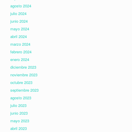
agosto 2024
julio 2024
junio 2024
mayo 2024
abril 2024
marzo 2024
febrero 2024
enero 2024
diciembre 2023
noviembre 2023
octubre 2023
septiembre 2023
agosto 2023
julio 2023
junio 2023
mayo 2023
abril 2023