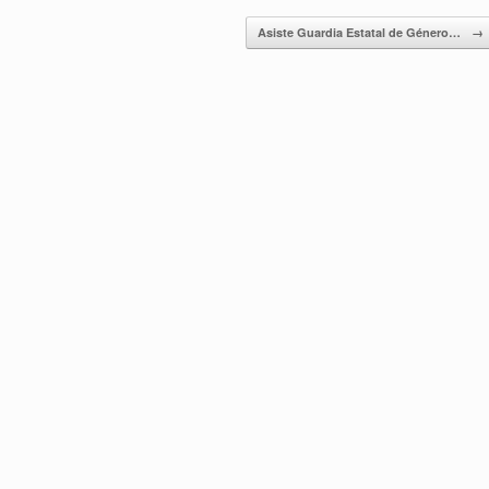
Asiste Guardia Estatal de Género…
→