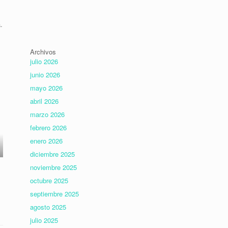
.
Archivos
julio 2026
junio 2026
mayo 2026
abril 2026
marzo 2026
febrero 2026
enero 2026
diciembre 2025
noviembre 2025
octubre 2025
septiembre 2025
agosto 2025
julio 2025