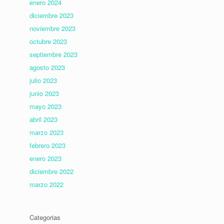
enero 2024
diciembre 2023
noviembre 2023
octubre 2023
septiembre 2023
agosto 2023
julio 2023
junio 2023
mayo 2023
abril 2023
marzo 2023
febrero 2023
enero 2023
diciembre 2022
marzo 2022
Categorias