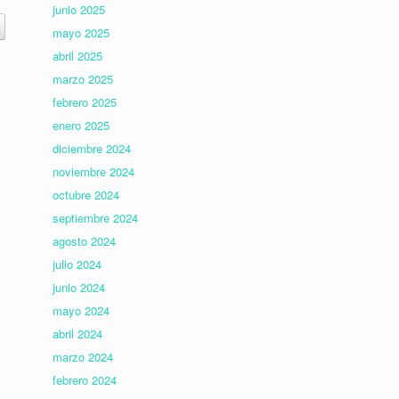
junio 2025
mayo 2025
abril 2025
marzo 2025
febrero 2025
enero 2025
diciembre 2024
noviembre 2024
octubre 2024
septiembre 2024
agosto 2024
julio 2024
junio 2024
mayo 2024
abril 2024
marzo 2024
febrero 2024