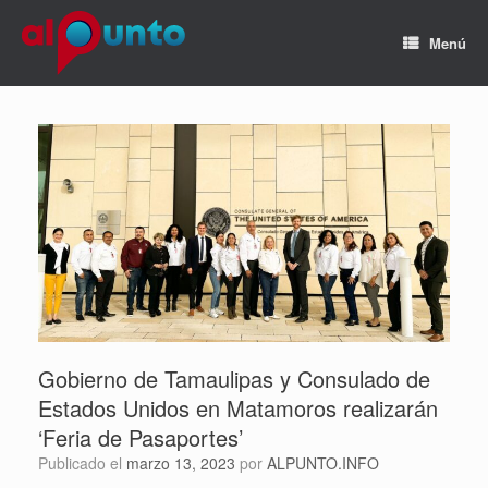
Menú
Gobierno de Tamaulipas y Consulado de
Estados Unidos en Matamoros realizarán
‘Feria de Pasaportes’
Publicado el
marzo 13, 2023
por
ALPUNTO.INFO