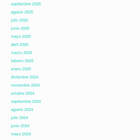
septiembre 2025
agosto 2025
julio 2025
junio 2025
mayo 2025
abril 2025
marzo 2025
febrero 2025
enero 2025
diciembre 2024
noviembre 2024
octubre 2024
septiembre 2024
agosto 2024
julio 2024
junio 2024
mayo 2024