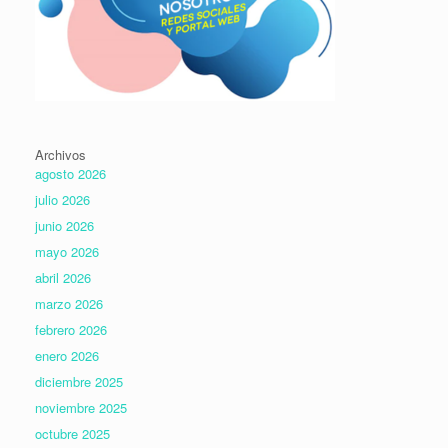
Archivos
agosto 2026
julio 2026
junio 2026
mayo 2026
abril 2026
marzo 2026
febrero 2026
enero 2026
diciembre 2025
noviembre 2025
octubre 2025