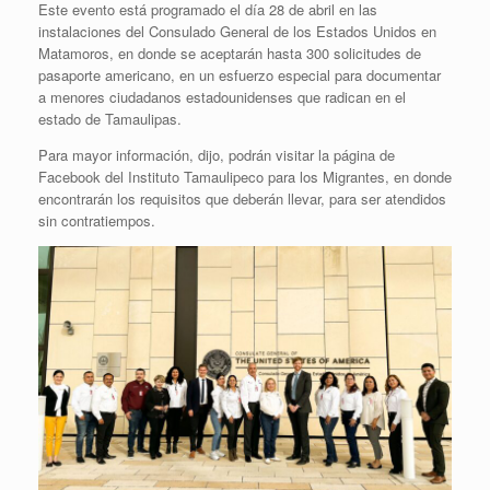
Este evento está programado el día 28 de abril en las
instalaciones del Consulado General de los Estados Unidos en
Matamoros, en donde se aceptarán hasta 300 solicitudes de
pasaporte americano, en un esfuerzo especial para documentar
a menores ciudadanos estadounidenses que radican en el
estado de Tamaulipas.
Para mayor información, dijo, podrán visitar la página de
Facebook del Instituto Tamaulipeco para los Migrantes, en donde
encontrarán los requisitos que deberán llevar, para ser atendidos
sin contratiempos.