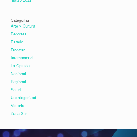
Categorias
Arte y Cultura
Deportes
Estado
Frontera
Internacional
La Opinión
Nacional
Regional
Salud
Uncategorized
Victoria
Zona Sur