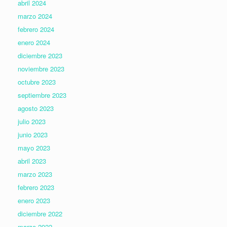
abril 2024
marzo 2024
febrero 2024
enero 2024
diciembre 2023
noviembre 2023
octubre 2023
septiembre 2023
agosto 2023
julio 2023
junio 2023
mayo 2023
abril 2023
marzo 2023
febrero 2023
enero 2023
diciembre 2022
marzo 2022