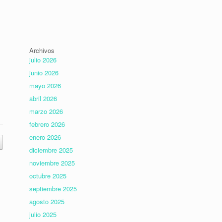
Archivos
julio 2026
junio 2026
mayo 2026
abril 2026
marzo 2026
febrero 2026
enero 2026
diciembre 2025
noviembre 2025
octubre 2025
septiembre 2025
agosto 2025
julio 2025