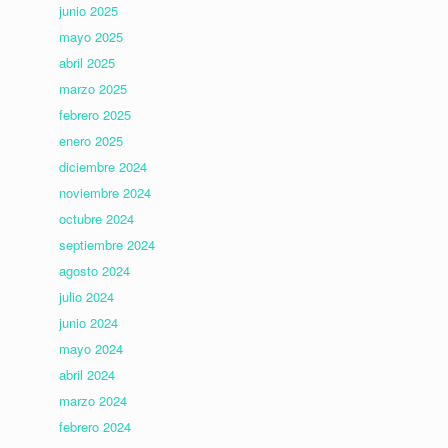
junio 2025
mayo 2025
abril 2025
marzo 2025
febrero 2025
enero 2025
diciembre 2024
noviembre 2024
octubre 2024
septiembre 2024
agosto 2024
julio 2024
junio 2024
mayo 2024
abril 2024
marzo 2024
febrero 2024