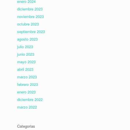
enero 2024
diciembre 2023
noviembre 2023
octubre 2023
septiembre 2023
agosto 2023
julio 2023
junio 2023
mayo 2023
abril 2023
marzo 2023
febrero 2023
enero 2023
diciembre 2022
marzo 2022
Categorias