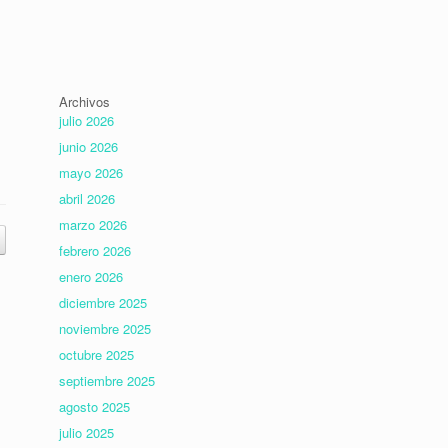
Archivos
julio 2026
junio 2026
mayo 2026
abril 2026
marzo 2026
febrero 2026
enero 2026
diciembre 2025
noviembre 2025
octubre 2025
septiembre 2025
agosto 2025
julio 2025