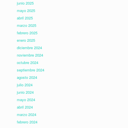
junio 2025
mayo 2025
abril 2025
marzo 2025
febrero 2025
enero 2025
diciembre 2024
noviembre 2024
octubre 2024
septiembre 2024
agosto 2024
julio 2024
junio 2024
mayo 2024
abril 2024
marzo 2024
febrero 2024