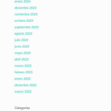
enero 2024
diciembre 2023
noviembre 2023
octubre 2023
septiembre 2023
agosto 2023
julio 2023
junio 2023
mayo 2023
abril 2023
marzo 2023
febrero 2023
enero 2023
diciembre 2022
marzo 2022
Categorias