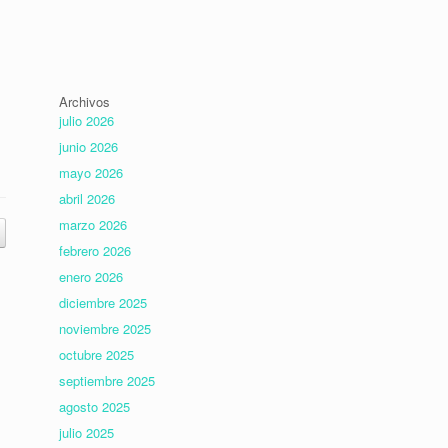
Archivos
julio 2026
junio 2026
mayo 2026
abril 2026
marzo 2026
febrero 2026
enero 2026
diciembre 2025
noviembre 2025
octubre 2025
septiembre 2025
agosto 2025
julio 2025