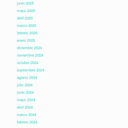
junio 2025
mayo 2025
abril 2025
marzo 2025
febrero 2025
enero 2025
diciembre 2024
noviembre 2024
octubre 2024
septiembre 2024
agosto 2024
julio 2024
junio 2024
mayo 2024
abril 2024
marzo 2024
febrero 2024