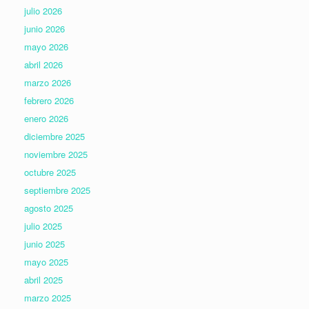
julio 2026
junio 2026
mayo 2026
abril 2026
marzo 2026
febrero 2026
enero 2026
diciembre 2025
noviembre 2025
octubre 2025
septiembre 2025
agosto 2025
julio 2025
junio 2025
mayo 2025
abril 2025
marzo 2025