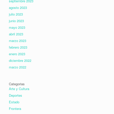
septiembre 2023
agosto 2023
julio 2023
junio 2023
mayo 2023
abril 2023
marzo 2023
febrero 2023
enero 2023
diciembre 2022
marzo 2022
Categorias
Arte y Cultura
Deportes
Estado
Frontera