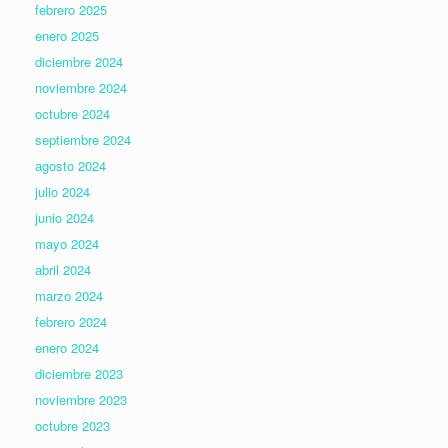
febrero 2025
enero 2025
diciembre 2024
noviembre 2024
octubre 2024
septiembre 2024
agosto 2024
julio 2024
junio 2024
mayo 2024
abril 2024
marzo 2024
febrero 2024
enero 2024
diciembre 2023
noviembre 2023
octubre 2023