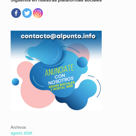
Archivos
agosto 2026