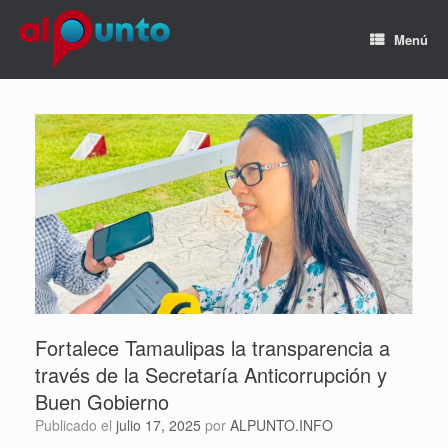
Menú
Fortalece Tamaulipas la transparencia a
través de la Secretaría Anticorrupción y
Buen Gobierno
Publicado el
julio 17, 2025
por
ALPUNTO.INFO