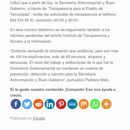
Indicó que a partir de hoy, la Secretaría Anticorrupción y Buen
Gobierno, a través de “Transparencia para el Pueblo de
Tamaulipas”, recibe las solicitudes de transparencia al teléfono
834 316 65 51, extensión 00105 y 00101.
En este número telefónico se da seguimiento también a los
trámites pendientes del extinto Instituto de Transparencia y
Acceso a la Información.
“Estamos revisando la información que recibimos, pero son más
de 100 incumplimientos, más de 45 recursos, amparos y
denuncias. El resto del trabajo y atribuciones de lo que fue la
Contraloría Gubernamental se mantienen en materia de
prevención, detección y sanción para la Secretaría
Anticorrupción y Buen Gobierno”, puntualizó Pedraza Melo.
Si te gusto nuestro contenido ¡Comparte! Eso nos ayuda a
crecer.
Publicado en
Estado
.