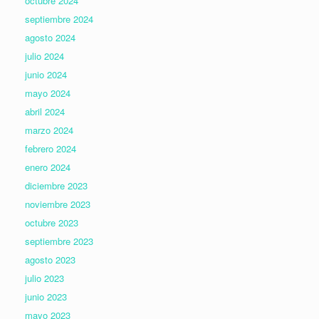
octubre 2024
septiembre 2024
agosto 2024
julio 2024
junio 2024
mayo 2024
abril 2024
marzo 2024
febrero 2024
enero 2024
diciembre 2023
noviembre 2023
octubre 2023
septiembre 2023
agosto 2023
julio 2023
junio 2023
mayo 2023