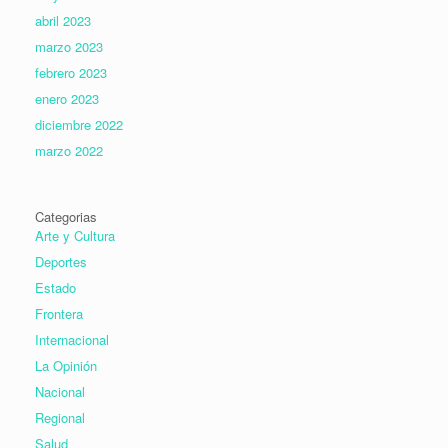
abril 2023
marzo 2023
febrero 2023
enero 2023
diciembre 2022
marzo 2022
Categorias
Arte y Cultura
Deportes
Estado
Frontera
Internacional
La Opinión
Nacional
Regional
Salud