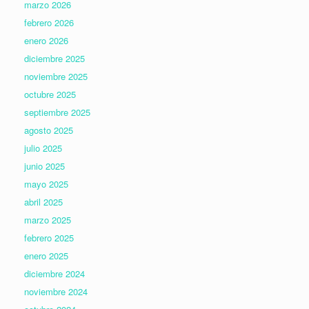
marzo 2026
febrero 2026
enero 2026
diciembre 2025
noviembre 2025
octubre 2025
septiembre 2025
agosto 2025
julio 2025
junio 2025
mayo 2025
abril 2025
marzo 2025
febrero 2025
enero 2025
diciembre 2024
noviembre 2024