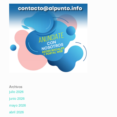
Archivos
julio 2026
junio 2026
mayo 2026
abril 2026