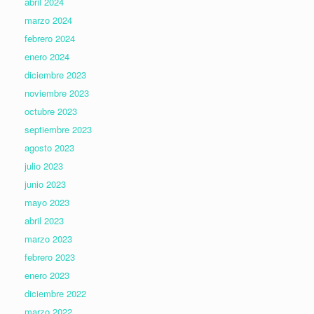
abril 2024
marzo 2024
febrero 2024
enero 2024
diciembre 2023
noviembre 2023
octubre 2023
septiembre 2023
agosto 2023
julio 2023
junio 2023
mayo 2023
abril 2023
marzo 2023
febrero 2023
enero 2023
diciembre 2022
marzo 2022