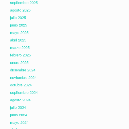
septiembre 2025
agosto 2025
julio 2025
junio 2025
mayo 2025
abril 2025
marzo 2025
febrero 2025
enero 2025
diciembre 2024
noviembre 2024
octubre 2024
septiembre 2024
agosto 2024
julio 2024
junio 2024
mayo 2024