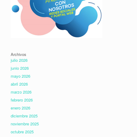
Archivos
julio 2026
junio 2026
mayo 2026
abril 2026
marzo 2026
febrero 2026
enero 2026
diciembre 2025
noviembre 2025
octubre 2025