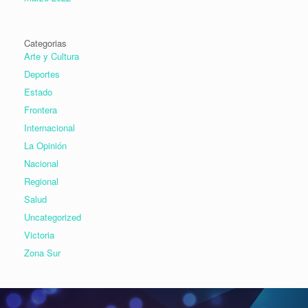
Categorias
Arte y Cultura
Deportes
Estado
Frontera
Internacional
La Opinión
Nacional
Regional
Salud
Uncategorized
Victoria
Zona Sur