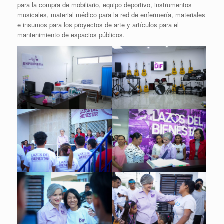
para la compra de mobiliario, equipo deportivo, instrumentos
musicales, material médico para la red de enfermería, materiales
e insumos para los proyectos de arte y artículos para el
mantenimiento de espacios públicos.