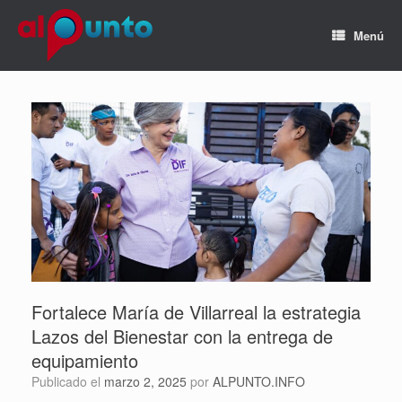
Menú
Fortalece María de Villarreal la estrategia
Lazos del Bienestar con la entrega de
equipamiento
Publicado el
marzo 2, 2025
por
ALPUNTO.INFO