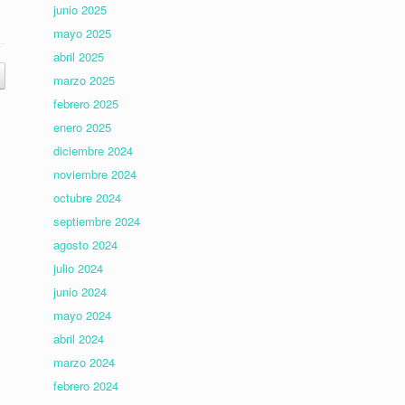
junio 2025
mayo 2025
abril 2025
marzo 2025
febrero 2025
enero 2025
diciembre 2024
noviembre 2024
octubre 2024
septiembre 2024
agosto 2024
julio 2024
junio 2024
mayo 2024
abril 2024
marzo 2024
febrero 2024