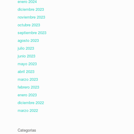
enero 2024
diciembre 2023
noviembre 2023
octubre 2023
septiembre 2023
agosto 2023
julio 2023
junio 2023
mayo 2023
abril 2023
marzo 2023
febrero 2023
enero 2023
diciembre 2022
marzo 2022
Categorias