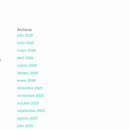
Archivos
julio 2026
junio 2026
mayo 2026
abril 2026
é
marzo 2026
febrero 2026
enero 2026
diciembre 2025
noviembre 2025
octubre 2025
septiembre 2025
agosto 2025
julio 2025