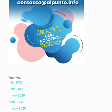
Archivos
julio 2026
junio 2026
mayo 2026
abril 2026
marzo 2026