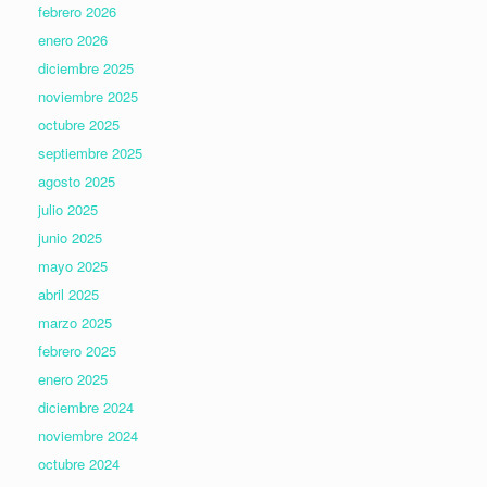
febrero 2026
enero 2026
diciembre 2025
noviembre 2025
octubre 2025
septiembre 2025
agosto 2025
julio 2025
junio 2025
mayo 2025
abril 2025
marzo 2025
febrero 2025
enero 2025
diciembre 2024
noviembre 2024
octubre 2024