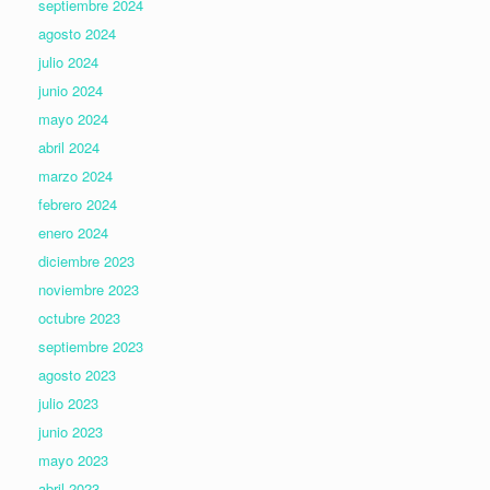
septiembre 2024
agosto 2024
julio 2024
junio 2024
mayo 2024
abril 2024
marzo 2024
febrero 2024
enero 2024
diciembre 2023
noviembre 2023
octubre 2023
septiembre 2023
agosto 2023
julio 2023
junio 2023
mayo 2023
abril 2023