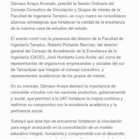
Dámaso Anaya Alvarado, presidió la Sesión Ordinaria del
Consejo Consultivo de Vinculación y Grupos de Interés de la
Facultad de Ingeniería Tampico, en cuyo marco se consolidaron
alianzas estratégicas que fortalecen la calidad de la enseñanza
de la máxima casa de estudios del estado.
El evento contó con la presencia del director de la Facultad de
Ingeniería Tampico, Roberto Pichardo Ramírez; del director
general del Consejo de Acreditación de la Enseñanza de la
Ingeniería (CACEI), José Humberto Loria Arcila; así como de
representantes de organismos empresariales y sociales del sur
de Tamaulipas que integran el consejo consultivo, y
representantes académicos de los grupos de interés.
En su mensaje, Dámaso Anaya destacó la importancia de
consolidar vínculos con los sectores productivo, gubernamental
y social, que permitan a la UAT fortalecer la mejora continua y
reafirmar su compromiso con la excelencia académica y la
pertinencia social.
Subrayó que este tipo de encuentros fortalecen la vinculación
para seguir avanzando en la consolidación de un modelo
educativo integral, humanista y comprometido con el desarrollo