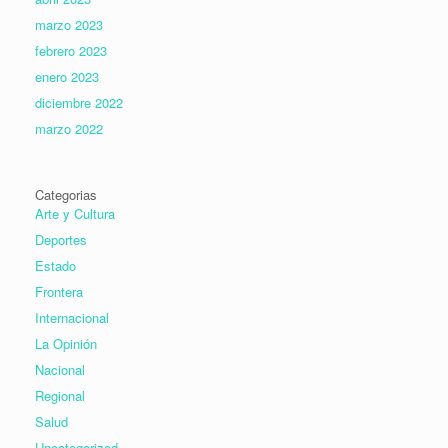
marzo 2023
febrero 2023
enero 2023
diciembre 2022
marzo 2022
Categorias
Arte y Cultura
Deportes
Estado
Frontera
Internacional
La Opinión
Nacional
Regional
Salud
Uncategorized