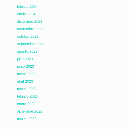
febrero 2024
enero 2024
diciembre 2023
noviembre 2023
octubre 2023
septiembre 2023
agosto 2023
julio 2023
junio 2023
mayo 2023
abril 2023
marzo 2023
febrero 2023
enero 2023
diciembre 2022
marzo 2022