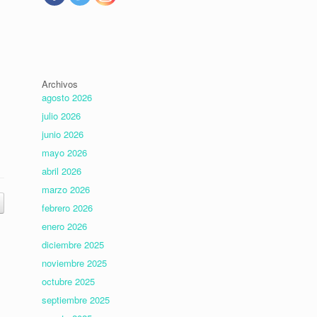
Archivos
agosto 2026
julio 2026
junio 2026
mayo 2026
abril 2026
marzo 2026
febrero 2026
enero 2026
diciembre 2025
noviembre 2025
octubre 2025
septiembre 2025