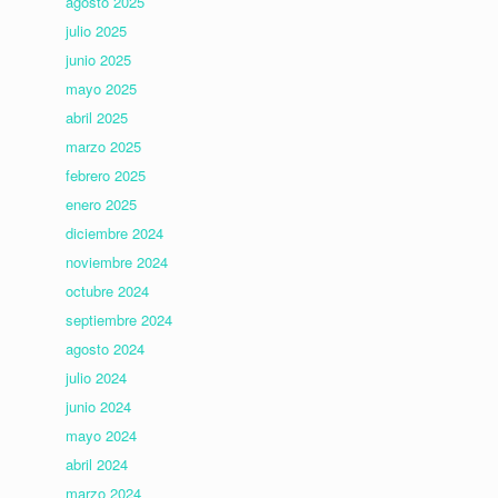
agosto 2025
julio 2025
junio 2025
mayo 2025
abril 2025
marzo 2025
febrero 2025
enero 2025
diciembre 2024
noviembre 2024
octubre 2024
septiembre 2024
agosto 2024
julio 2024
junio 2024
mayo 2024
abril 2024
marzo 2024