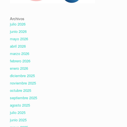
Archivos
julio 2026
junio 2026
mayo 2026
abril 2026
marzo 2026
febrero 2026
enero 2026
diciembre 2025
noviembre 2025
octubre 2025
septiembre 2025
agosto 2025
julio 2025
junio 2025