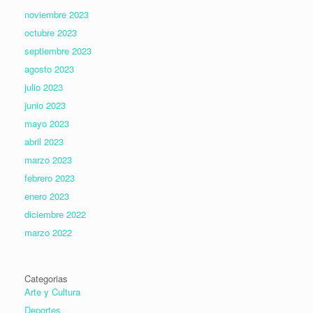
noviembre 2023
octubre 2023
septiembre 2023
agosto 2023
julio 2023
junio 2023
mayo 2023
abril 2023
marzo 2023
febrero 2023
enero 2023
diciembre 2022
marzo 2022
Categorias
Arte y Cultura
Deportes