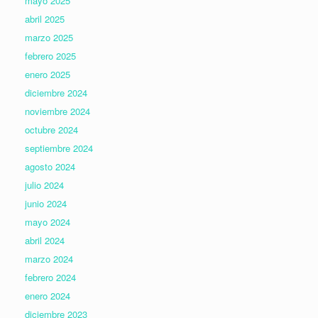
mayo 2025
abril 2025
marzo 2025
febrero 2025
enero 2025
diciembre 2024
noviembre 2024
octubre 2024
septiembre 2024
agosto 2024
julio 2024
junio 2024
mayo 2024
abril 2024
marzo 2024
febrero 2024
enero 2024
diciembre 2023