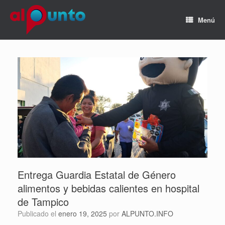
Menú
Entrega Guardia Estatal de Género
alimentos y bebidas calientes en hospital
de Tampico
Publicado el
enero 19, 2025
por
ALPUNTO.INFO