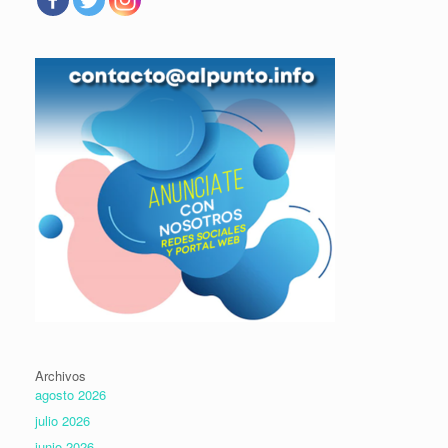
Archivos
agosto 2026
julio 2026
junio 2026