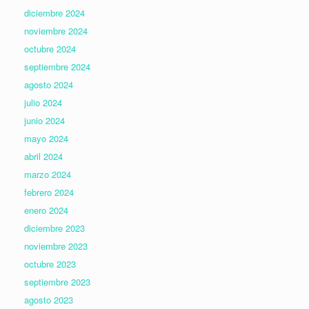
diciembre 2024
noviembre 2024
octubre 2024
septiembre 2024
agosto 2024
julio 2024
junio 2024
mayo 2024
abril 2024
marzo 2024
febrero 2024
enero 2024
diciembre 2023
noviembre 2023
octubre 2023
septiembre 2023
agosto 2023