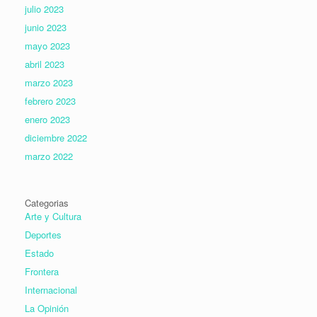
julio 2023
junio 2023
mayo 2023
abril 2023
marzo 2023
febrero 2023
enero 2023
diciembre 2022
marzo 2022
Categorias
Arte y Cultura
Deportes
Estado
Frontera
Internacional
La Opinión