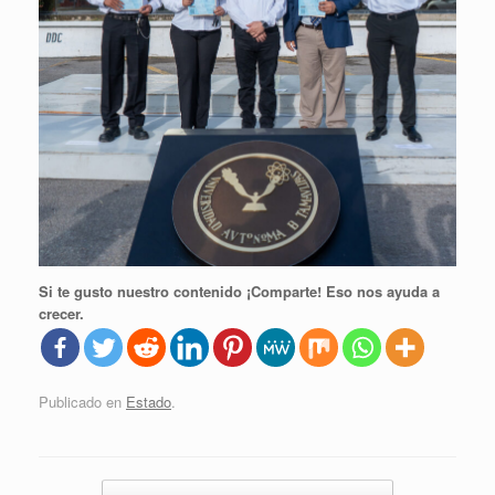
Si te gusto nuestro contenido ¡Comparte! Eso nos ayuda a
crecer.
Publicado en
Estado
.
Navegador de artículos