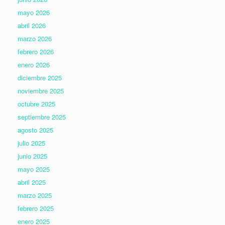
mayo 2026
abril 2026
marzo 2026
febrero 2026
enero 2026
diciembre 2025
noviembre 2025
octubre 2025
septiembre 2025
agosto 2025
julio 2025
junio 2025
mayo 2025
abril 2025
marzo 2025
febrero 2025
enero 2025