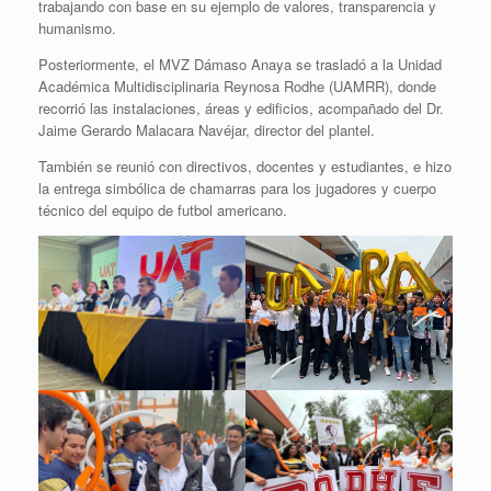
trabajando con base en su ejemplo de valores, transparencia y
humanismo.
Posteriormente, el MVZ Dámaso Anaya se trasladó a la Unidad
Académica Multidisciplinaria Reynosa Rodhe (UAMRR), donde
recorrió las instalaciones, áreas y edificios, acompañado del Dr.
Jaime Gerardo Malacara Navéjar, director del plantel.
También se reunió con directivos, docentes y estudiantes, e hizo
la entrega simbólica de chamarras para los jugadores y cuerpo
técnico del equipo de futbol americano.