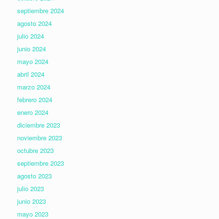
septiembre 2024
agosto 2024
julio 2024
junio 2024
mayo 2024
abril 2024
marzo 2024
febrero 2024
enero 2024
diciembre 2023
noviembre 2023
octubre 2023
septiembre 2023
agosto 2023
julio 2023
junio 2023
mayo 2023