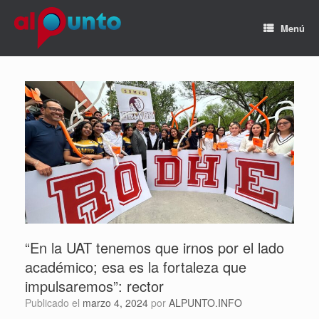
Menú
“En la UAT tenemos que irnos por el lado
académico; esa es la fortaleza que
impulsaremos”: rector
Publicado el
marzo 4, 2024
por
ALPUNTO.INFO