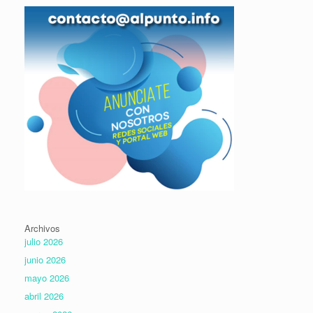
Archivos
julio 2026
junio 2026
mayo 2026
abril 2026