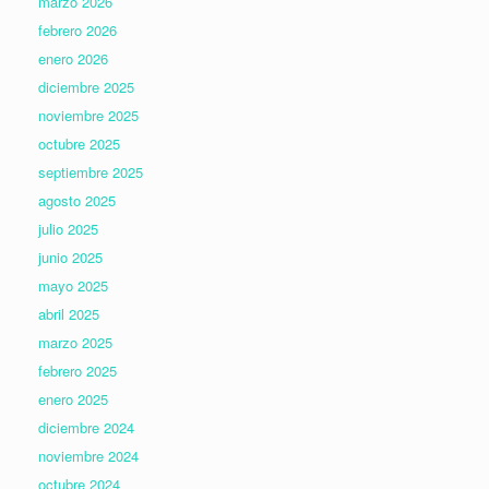
marzo 2026
febrero 2026
enero 2026
diciembre 2025
noviembre 2025
octubre 2025
septiembre 2025
agosto 2025
julio 2025
junio 2025
mayo 2025
abril 2025
marzo 2025
febrero 2025
enero 2025
diciembre 2024
noviembre 2024
octubre 2024