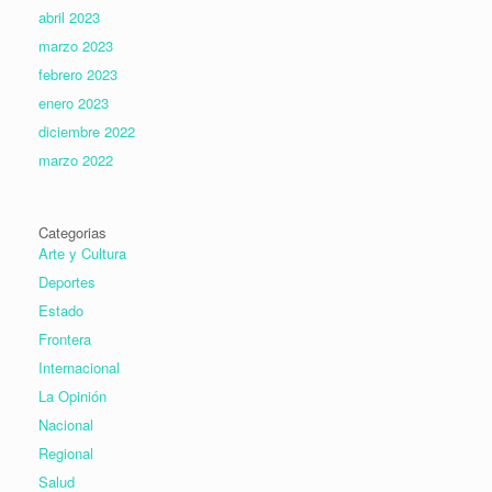
abril 2023
marzo 2023
febrero 2023
enero 2023
diciembre 2022
marzo 2022
Categorias
Arte y Cultura
Deportes
Estado
Frontera
Internacional
La Opinión
Nacional
Regional
Salud