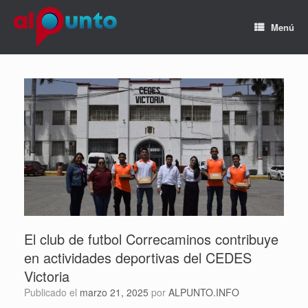
Menú
El club de futbol Correcaminos contribuye
en actividades deportivas del CEDES
Victoria
Publicado el
marzo 21, 2025
por
ALPUNTO.INFO