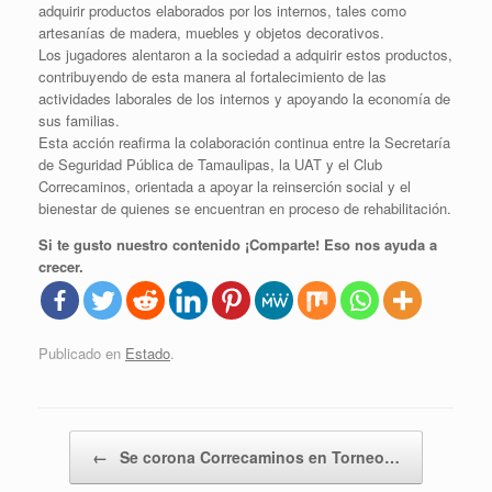
adquirir productos elaborados por los internos, tales como
artesanías de madera, muebles y objetos decorativos.
Los jugadores alentaron a la sociedad a adquirir estos productos,
contribuyendo de esta manera al fortalecimiento de las
actividades laborales de los internos y apoyando la economía de
sus familias.
Esta acción reafirma la colaboración continua entre la Secretaría
de Seguridad Pública de Tamaulipas, la UAT y el Club
Correcaminos, orientada a apoyar la reinserción social y el
bienestar de quienes se encuentran en proceso de rehabilitación.
Si te gusto nuestro contenido ¡Comparte! Eso nos ayuda a
crecer.
Publicado en
Estado
.
Navegador de artículos
←
Se corona Correcaminos en Torneo…