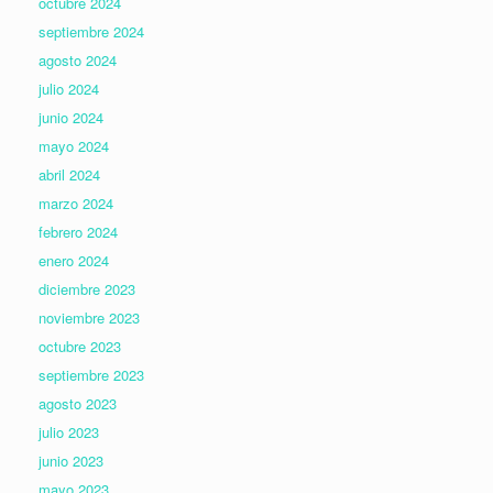
octubre 2024
septiembre 2024
agosto 2024
julio 2024
junio 2024
mayo 2024
abril 2024
marzo 2024
febrero 2024
enero 2024
diciembre 2023
noviembre 2023
octubre 2023
septiembre 2023
agosto 2023
julio 2023
junio 2023
mayo 2023