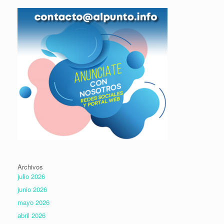
Archivos
julio 2026
junio 2026
mayo 2026
abril 2026