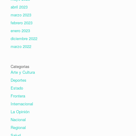
abril 2023
marzo 2023
febrero 2023
enero 2023
diciembre 2022
marzo 2022
Categorias
Arte y Cultura
Deportes
Estado
Frontera
Internacional
La Opinión
Nacional
Regional
Salud