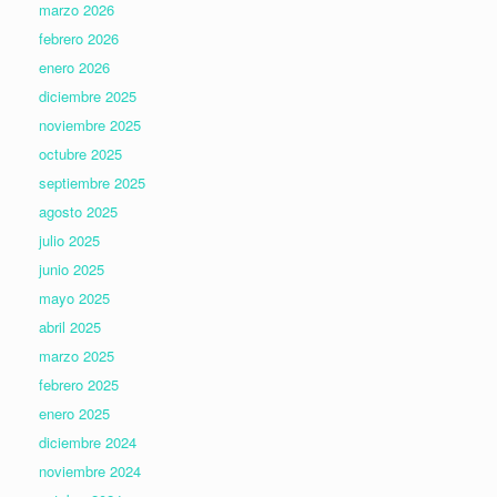
marzo 2026
febrero 2026
enero 2026
diciembre 2025
noviembre 2025
octubre 2025
septiembre 2025
agosto 2025
julio 2025
junio 2025
mayo 2025
abril 2025
marzo 2025
febrero 2025
enero 2025
diciembre 2024
noviembre 2024