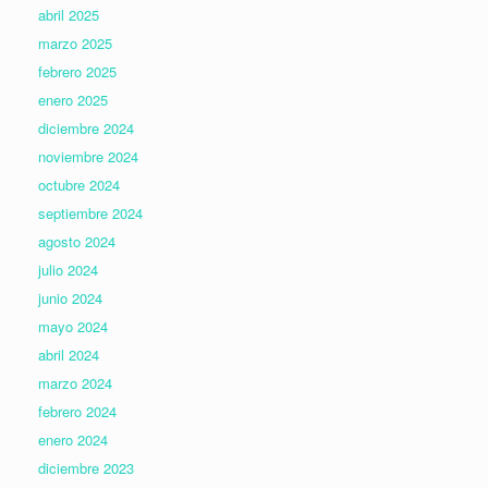
abril 2025
marzo 2025
febrero 2025
enero 2025
diciembre 2024
noviembre 2024
octubre 2024
septiembre 2024
agosto 2024
julio 2024
junio 2024
mayo 2024
abril 2024
marzo 2024
febrero 2024
enero 2024
diciembre 2023