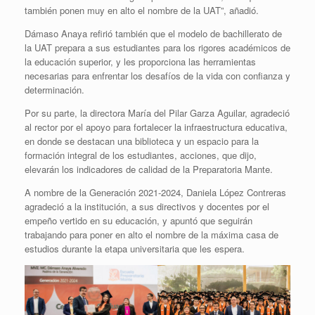
también ponen muy en alto el nombre de la UAT”, añadió.
Dámaso Anaya refirió también que el modelo de bachillerato de
la UAT prepara a sus estudiantes para los rigores académicos de
la educación superior, y les proporciona las herramientas
necesarias para enfrentar los desafíos de la vida con confianza y
determinación.
Por su parte, la directora María del Pilar Garza Aguilar, agradeció
al rector por el apoyo para fortalecer la infraestructura educativa,
en donde se destacan una biblioteca y un espacio para la
formación integral de los estudiantes, acciones, que dijo,
elevarán los indicadores de calidad de la Preparatoria Mante.
A nombre de la Generación 2021-2024, Daniela López Contreras
agradeció a la institución, a sus directivos y docentes por el
empeño vertido en su educación, y apuntó que seguirán
trabajando para poner en alto el nombre de la máxima casa de
estudios durante la etapa universitaria que les espera.