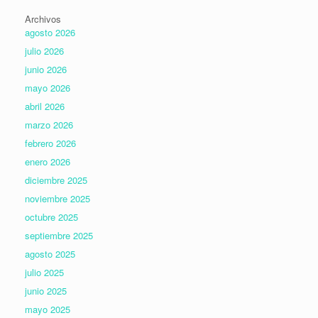
Archivos
agosto 2026
julio 2026
junio 2026
mayo 2026
abril 2026
marzo 2026
febrero 2026
enero 2026
diciembre 2025
noviembre 2025
octubre 2025
septiembre 2025
agosto 2025
julio 2025
junio 2025
mayo 2025