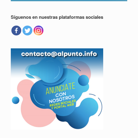
Síguenos en nuestras plataformas sociales