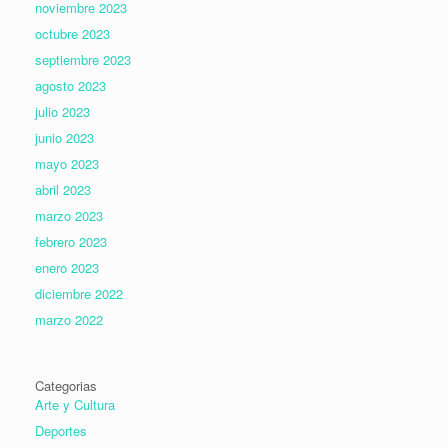
noviembre 2023
octubre 2023
septiembre 2023
agosto 2023
julio 2023
junio 2023
mayo 2023
abril 2023
marzo 2023
febrero 2023
enero 2023
diciembre 2022
marzo 2022
Categorias
Arte y Cultura
Deportes