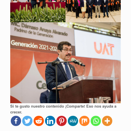
Si te gusto nuestro contenido ¡Comparte! Eso nos ayuda a
crecer.