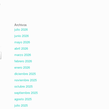
n
Archivos
julio 2026
junio 2026
mayo 2026
abril 2026
marzo 2026
febrero 2026
enero 2026
diciembre 2025
noviembre 2025
octubre 2025
septiembre 2025
agosto 2025
julio 2025