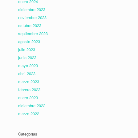
enero 2024
diciembre 2023
noviembre 2023
octubre 2023
septiembre 2023
agosto 2023
julio 2023
junio 2023
mayo 2023
abril 2023
marzo 2023
febrero 2023
enero 2023
diciembre 2022
marzo 2022
Categorias