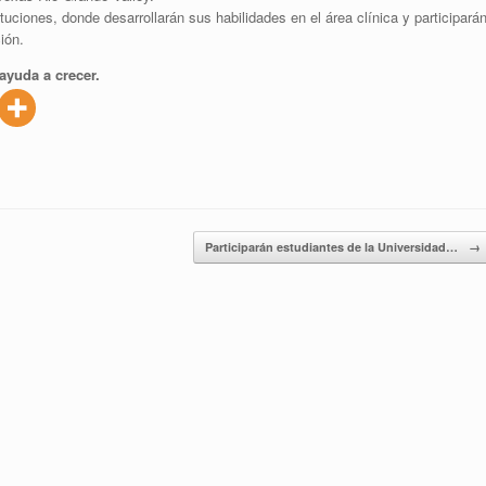
uciones, donde desarrollarán sus habilidades en el área clínica y participará
ión.
ayuda a crecer.
Participarán estudiantes de la Universidad…
→