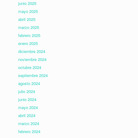
junio 2025
mayo 2025
abril 2025
marzo 2025
febrero 2025
enero 2025
diciembre 2024
noviembre 2024
octubre 2024
septiembre 2024
agosto 2024
julio 2024
junio 2024
mayo 2024
abril 2024
marzo 2024
febrero 2024