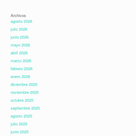
Archivos
agosto 2026
julio 2026
junio 2026
mayo 2026
abril 2026
marzo 2026
febrero 2026
enero 2026
diciembre 2025
noviembre 2025
octubre 2025
septiembre 2025
agosto 2025
julio 2025
junio 2025