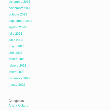
diciembre 2023
noviembre 2023
octubre 2023
septiembre 2023
agosto 2023
julio 2023
junio 2023
mayo 2023
abril 2023
marzo 2023
febrero 2023
enero 2023
diciembre 2022
marzo 2022
Categorias
Arte y Cultura