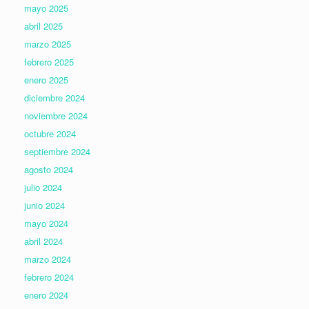
mayo 2025
abril 2025
marzo 2025
febrero 2025
enero 2025
diciembre 2024
noviembre 2024
octubre 2024
septiembre 2024
agosto 2024
julio 2024
junio 2024
mayo 2024
abril 2024
marzo 2024
febrero 2024
enero 2024