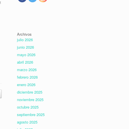
z
Archivos
julio 2026
junio 2026
mayo 2026
abril 2026
marzo 2026
febrero 2026
enero 2026
diciembre 2025
noviembre 2025
octubre 2025
septiembre 2025
agosto 2025