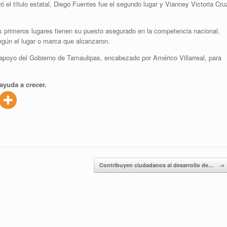
ó el título estatal, Diego Fuentes fue el segundo lugar y Vianney Victoria Cru
 primeros lugares tienen su puesto asegurado en la competencia nacional,
gún el lugar o marca que alcanzaron.
 apoyo del Gobierno de Tamaulipas, encabezado por Américo Villarreal, para
ayuda a crecer.
Contribuyen ciudadanos al desarrollo de…
→