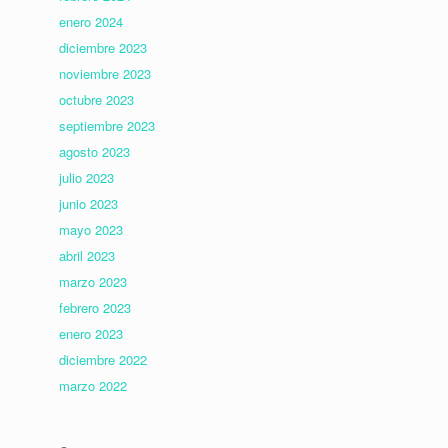
enero 2024
diciembre 2023
noviembre 2023
octubre 2023
septiembre 2023
agosto 2023
julio 2023
junio 2023
mayo 2023
abril 2023
marzo 2023
febrero 2023
enero 2023
diciembre 2022
marzo 2022