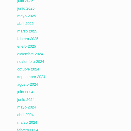
julio 2025
junio 2025
mayo 2025
abril 2025
marzo 2025
febrero 2025
enero 2025
diciembre 2024
noviembre 2024
octubre 2024
septiembre 2024
agosto 2024
julio 2024
junio 2024
mayo 2024
abril 2024
marzo 2024
febrero 2024