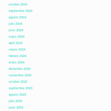
octubre 2024
septiembre 2024
agosto 2024
julio 2024
junio 2024
mayo 2024
abril 2024
marzo 2024
febrero 2024
enero 2024
diciembre 2023
noviembre 2023
octubre 2023
septiembre 2023
agosto 2023
julio 2023
junio 2023