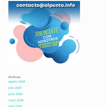
Archivos
agosto 2026
julio 2026
junio 2026
mayo 2026
abril 2026