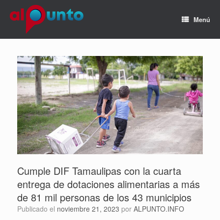
Menú
Cumple DIF Tamaulipas con la cuarta
entrega de dotaciones alimentarias a más
de 81 mil personas de los 43 municipios
Publicado el
noviembre 21, 2023
por
ALPUNTO.INFO