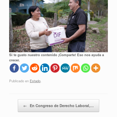
Si te gusto nuestro contenido ¡Comparte! Eso nos ayuda a
crecer.
Publicado en
Estado
.
Navegador de artículos
←
En Congreso de Derecho Laboral,…