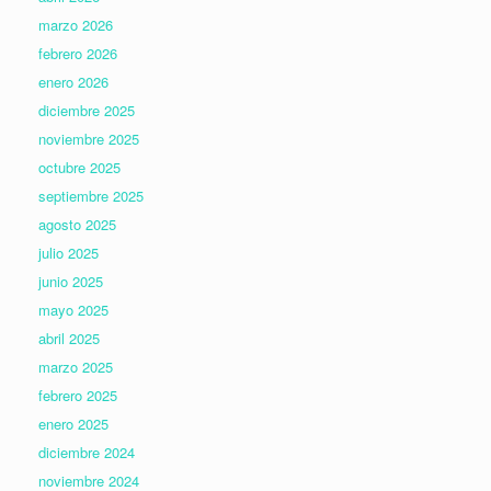
marzo 2026
febrero 2026
enero 2026
diciembre 2025
noviembre 2025
octubre 2025
septiembre 2025
agosto 2025
julio 2025
junio 2025
mayo 2025
abril 2025
marzo 2025
febrero 2025
enero 2025
diciembre 2024
noviembre 2024