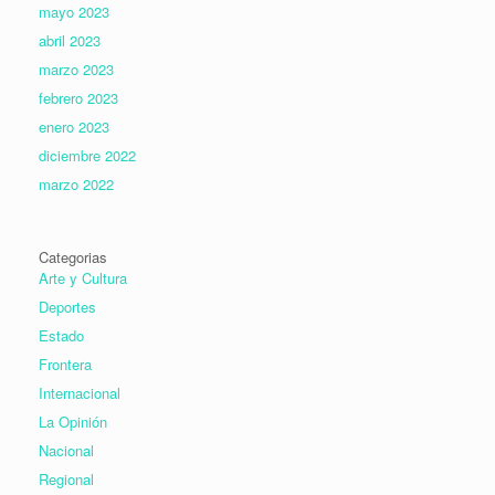
mayo 2023
abril 2023
marzo 2023
febrero 2023
enero 2023
diciembre 2022
marzo 2022
Categorias
Arte y Cultura
Deportes
Estado
Frontera
Internacional
La Opinión
Nacional
Regional