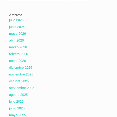
Archivos
julio 2026
junio 2026
mayo 2026
abril 2026
marzo 2026
febrero 2026
enero 2026
diciembre 2025
noviembre 2025
octubre 2025
septiembre 2025
agosto 2025
julio 2025
junio 2025
mayo 2025