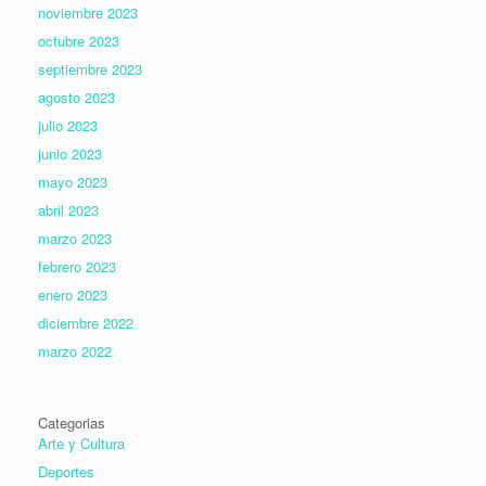
noviembre 2023
octubre 2023
septiembre 2023
agosto 2023
julio 2023
junio 2023
mayo 2023
abril 2023
marzo 2023
febrero 2023
enero 2023
diciembre 2022
marzo 2022
Categorias
Arte y Cultura
Deportes