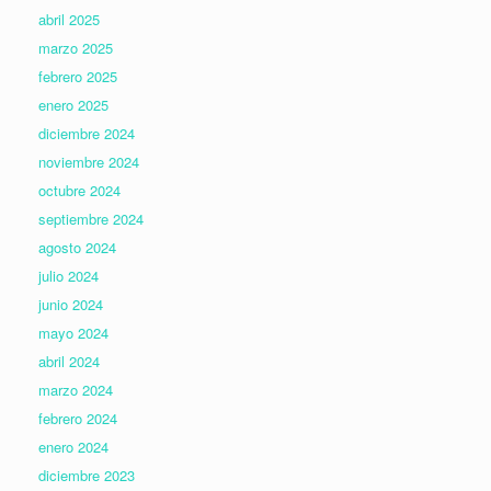
abril 2025
marzo 2025
febrero 2025
enero 2025
diciembre 2024
noviembre 2024
octubre 2024
septiembre 2024
agosto 2024
julio 2024
junio 2024
mayo 2024
abril 2024
marzo 2024
febrero 2024
enero 2024
diciembre 2023