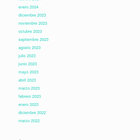
enero 2024
diciembre 2023
noviembre 2023
octubre 2023
septiembre 2023
agosto 2023
julio 2023
junio 2023
mayo 2023
abril 2023
marzo 2023
febrero 2023
enero 2023
diciembre 2022
marzo 2022