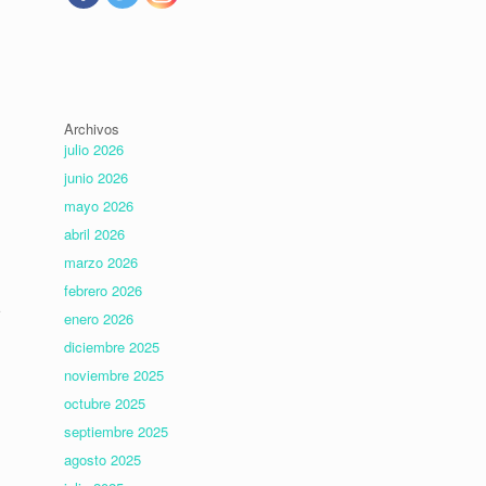
Archivos
julio 2026
junio 2026
mayo 2026
abril 2026
marzo 2026
febrero 2026
enero 2026
diciembre 2025
noviembre 2025
octubre 2025
septiembre 2025
agosto 2025