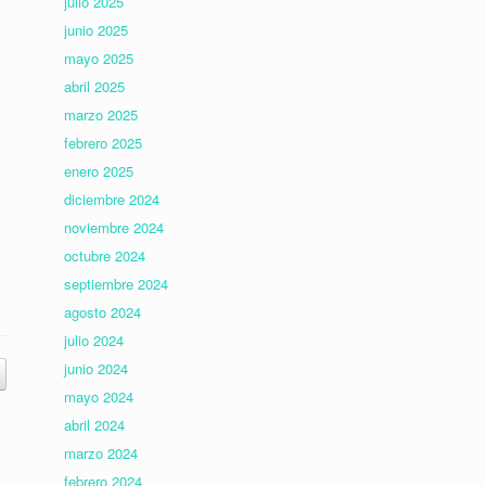
julio 2025
junio 2025
mayo 2025
abril 2025
marzo 2025
febrero 2025
enero 2025
diciembre 2024
noviembre 2024
octubre 2024
septiembre 2024
agosto 2024
julio 2024
junio 2024
mayo 2024
abril 2024
marzo 2024
febrero 2024