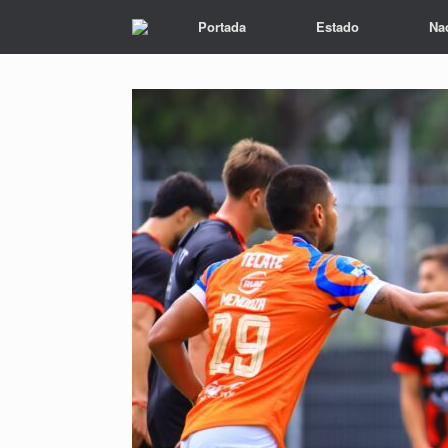
Portada
Estado
Na