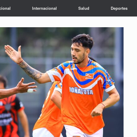
cional
Internacional
Salud
Deportes