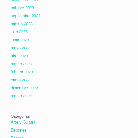
octubre 2023
septiembre 2023
agosto 2023
julio 2023
junio 2023
mayo 2023
abril 2023
marzo 2023
febrero 2023
enero 2023
diciembre 2022
marzo 2022
Categorias
Arte y Cultura
Deportes
Estado