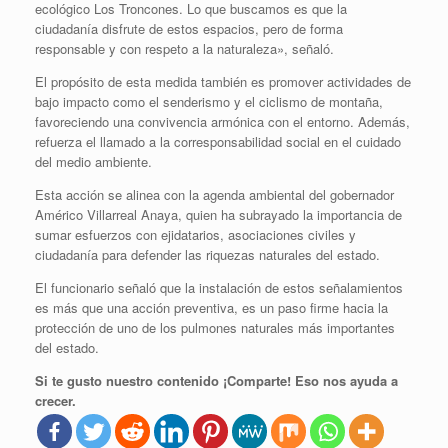
ecológico Los Troncones. Lo que buscamos es que la
ciudadanía disfrute de estos espacios, pero de forma
responsable y con respeto a la naturaleza», señaló.
El propósito de esta medida también es promover actividades de
bajo impacto como el senderismo y el ciclismo de montaña,
favoreciendo una convivencia armónica con el entorno. Además,
refuerza el llamado a la corresponsabilidad social en el cuidado
del medio ambiente.
Esta acción se alinea con la agenda ambiental del gobernador
Américo Villarreal Anaya, quien ha subrayado la importancia de
sumar esfuerzos con ejidatarios, asociaciones civiles y
ciudadanía para defender las riquezas naturales del estado.
El funcionario señaló que la instalación de estos señalamientos
es más que una acción preventiva, es un paso firme hacia la
protección de uno de los pulmones naturales más importantes
del estado.
Si te gusto nuestro contenido ¡Comparte! Eso nos ayuda a
crecer.