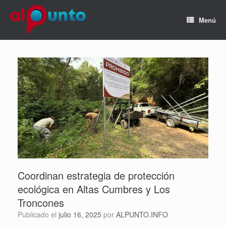
Menú
Coordinan estrategia de protección
ecológica en Altas Cumbres y Los
Troncones
Publicado el
julio 16, 2025
por
ALPUNTO.INFO