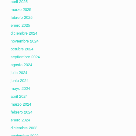
abril 2025
marzo 2025
febrero 2025
enero 2025
diciembre 2024
noviembre 2024
octubre 2024
septiembre 2024
agosto 2024
julio 2024
junio 2024
mayo 2024
abril 2024
marzo 2024
febrero 2024
enero 2024
diciembre 2023
noviembre 2023