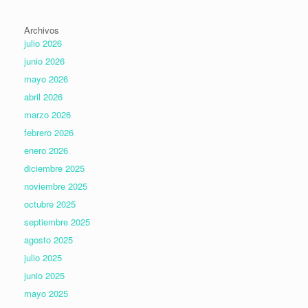
Archivos
julio 2026
junio 2026
mayo 2026
abril 2026
marzo 2026
febrero 2026
enero 2026
diciembre 2025
noviembre 2025
octubre 2025
septiembre 2025
agosto 2025
julio 2025
junio 2025
mayo 2025