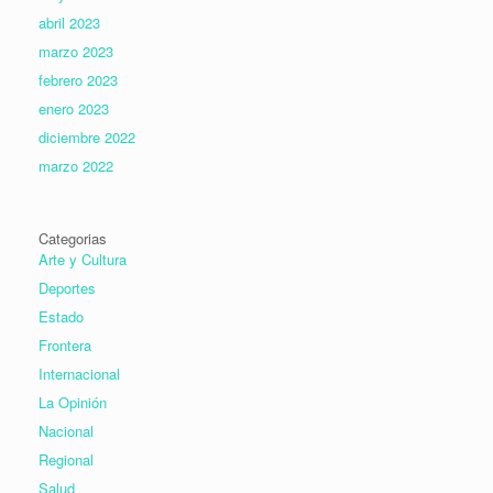
abril 2023
marzo 2023
febrero 2023
enero 2023
diciembre 2022
marzo 2022
Categorias
Arte y Cultura
Deportes
Estado
Frontera
Internacional
La Opinión
Nacional
Regional
Salud