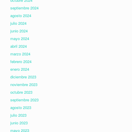
octubre 2024
septiembre 2024
agosto 2024
julio 2024
junio 2024
mayo 2024
abril 2024
marzo 2024
febrero 2024
enero 2024
diciembre 2023
noviembre 2023
octubre 2023
septiembre 2023
agosto 2023
julio 2023
junio 2023
mayo 2023