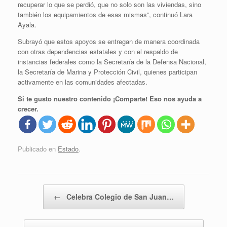
recuperar lo que se perdió, que no solo son las viviendas, sino
también los equipamientos de esas mismas”, continuó Lara
Ayala.
Subrayó que estos apoyos se entregan de manera coordinada
con otras dependencias estatales y con el respaldo de
instancias federales como la Secretaría de la Defensa Nacional,
la Secretaría de Marina y Protección Civil, quienes participan
activamente en las comunidades afectadas.
Si te gusto nuestro contenido ¡Comparte! Eso nos ayuda a
crecer.
Publicado en
Estado
.
Navegador de artículos
←
Celebra Colegio de San Juan…