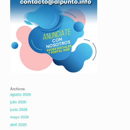
Archivos
agosto 2026
julio 2026
junio 2026
mayo 2026
abril 2026