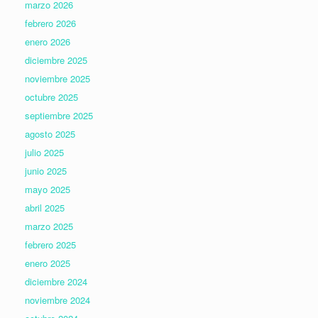
marzo 2026
febrero 2026
enero 2026
diciembre 2025
noviembre 2025
octubre 2025
septiembre 2025
agosto 2025
julio 2025
junio 2025
mayo 2025
abril 2025
marzo 2025
febrero 2025
enero 2025
diciembre 2024
noviembre 2024