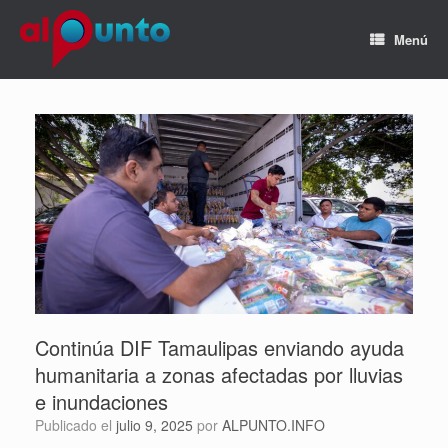
Menú
Continúa DIF Tamaulipas enviando ayuda
humanitaria a zonas afectadas por lluvias
e inundaciones
Publicado el
julio 9, 2025
por
ALPUNTO.INFO