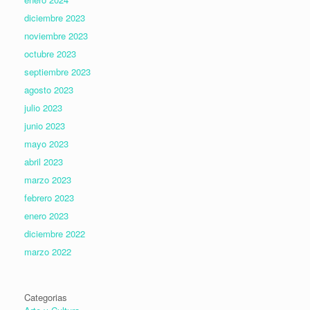
diciembre 2023
noviembre 2023
octubre 2023
septiembre 2023
agosto 2023
julio 2023
junio 2023
mayo 2023
abril 2023
marzo 2023
febrero 2023
enero 2023
diciembre 2022
marzo 2022
Categorias