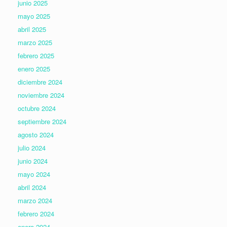
junio 2025
mayo 2025
abril 2025
marzo 2025
febrero 2025
enero 2025
diciembre 2024
noviembre 2024
octubre 2024
septiembre 2024
agosto 2024
julio 2024
junio 2024
mayo 2024
abril 2024
marzo 2024
febrero 2024
enero 2024