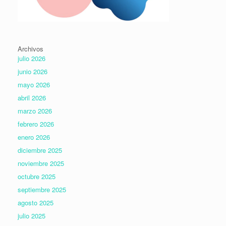
Archivos
julio 2026
junio 2026
mayo 2026
abril 2026
marzo 2026
febrero 2026
enero 2026
diciembre 2025
noviembre 2025
octubre 2025
septiembre 2025
agosto 2025
julio 2025