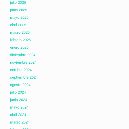
julio 2025
junio 2025
mayo 2025
abril 2025
marzo 2025
febrero 2025
enero 2025
diciembre 2024
noviembre 2024
octubre 2024
septiembre 2024
agosto 2024
julio 2024
junio 2024
mayo 2024
abril 2024
marzo 2024