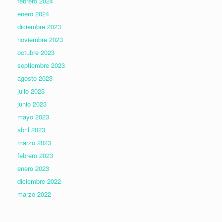
febrero 2024
enero 2024
diciembre 2023
noviembre 2023
octubre 2023
septiembre 2023
agosto 2023
julio 2023
junio 2023
mayo 2023
abril 2023
marzo 2023
febrero 2023
enero 2023
diciembre 2022
marzo 2022