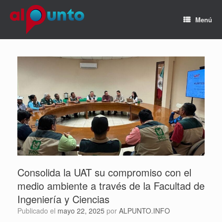
Menú
Consolida la UAT su compromiso con el
medio ambiente a través de la Facultad de
Ingeniería y Ciencias
Publicado el
mayo 22, 2025
por
ALPUNTO.INFO