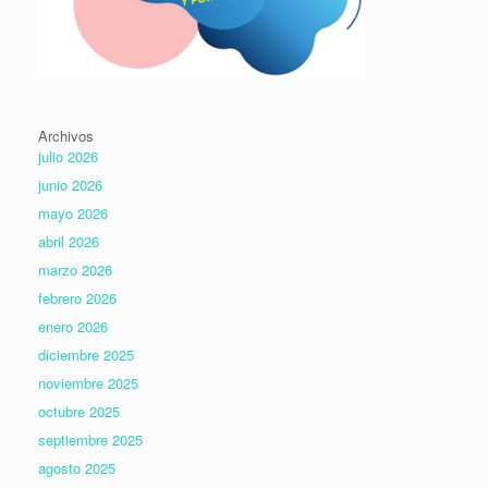
Archivos
julio 2026
junio 2026
mayo 2026
abril 2026
marzo 2026
febrero 2026
enero 2026
diciembre 2025
noviembre 2025
octubre 2025
septiembre 2025
agosto 2025