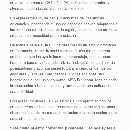
organismos como el CBTis No. 24, el Zoológico Tamatán y
diversas facultades de la propia Universidad.
En el presente año, se han sumado más de 300 árboles
adicionales, priorizando el uso de especies nativas adaptadas a
las condiciones climáticas de la región, especialmente en zonas
urbanas con necesidad de reforestación.
De manera paralela, la FIC ha desarrollado un amplio programa
de formación, sensibilización y asesoría técnica en materia
ambiental, que incluye talleres de compostaje, cursos sobre
huertos urbanos, visitas educativas, instalación de jardines de
polinizadores y acompañamiento para la creación de huertos
escolares y jardines comunitarios. Dichas acciones han
beneficiado a instituciones como IMSS Bienestar, fortaleciendo
la vinculación interinstitucional y fomentando una cultura de
sostenibilidad.
Con estas iniciativas, la UAT ratifica su compromiso con los
grandes retos ambientales, promoviendo la participación social,
el uso racional de los recursos naturales y la restauración de los
ecosistemas locales.
Si te gusto nuestro contenido ¡Comparte! Eso nos ayuda a