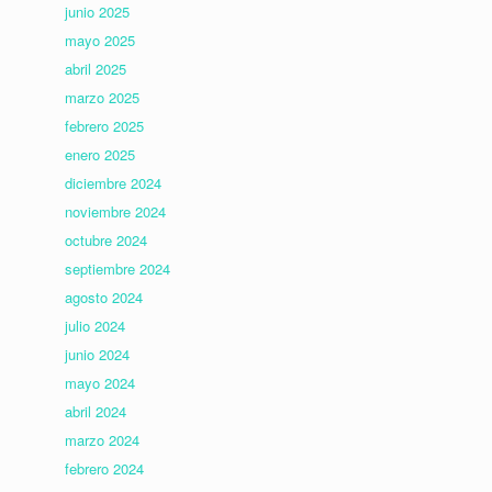
junio 2025
mayo 2025
abril 2025
marzo 2025
febrero 2025
enero 2025
diciembre 2024
noviembre 2024
octubre 2024
septiembre 2024
agosto 2024
julio 2024
junio 2024
mayo 2024
abril 2024
marzo 2024
febrero 2024