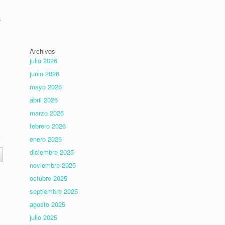
a
Archivos
julio 2026
junio 2026
mayo 2026
abril 2026
marzo 2026
febrero 2026
enero 2026
diciembre 2025
noviembre 2025
octubre 2025
septiembre 2025
agosto 2025
julio 2025