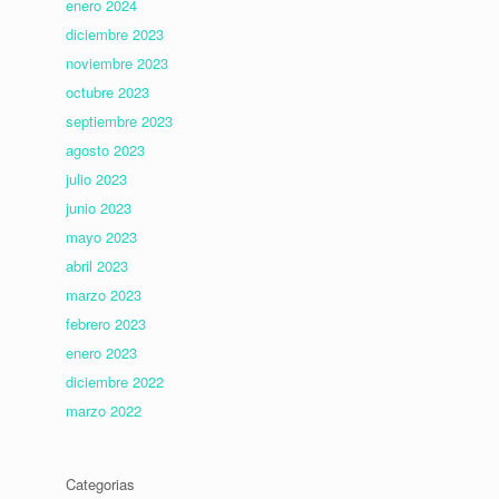
enero 2024
diciembre 2023
noviembre 2023
octubre 2023
septiembre 2023
agosto 2023
julio 2023
junio 2023
mayo 2023
abril 2023
marzo 2023
febrero 2023
enero 2023
diciembre 2022
marzo 2022
Categorias