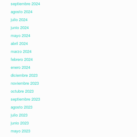
septiembre 2024
agosto 2024
julio 2024
junio 2024
mayo 2024
abril 2024
marzo 2024
febrero 2024
enero 2024
diciembre 2023
noviembre 2023
octubre 2023
septiembre 2023
agosto 2023
julio 2023
junio 2023
mayo 2023