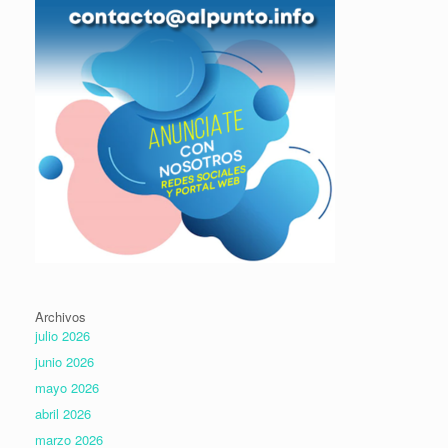
Archivos
julio 2026
junio 2026
mayo 2026
abril 2026
marzo 2026