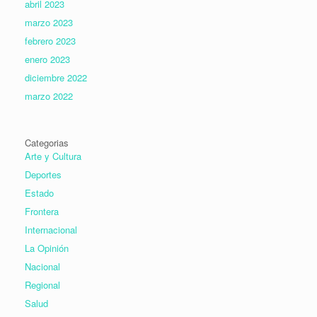
abril 2023
marzo 2023
febrero 2023
enero 2023
diciembre 2022
marzo 2022
Categorias
Arte y Cultura
Deportes
Estado
Frontera
Internacional
La Opinión
Nacional
Regional
Salud