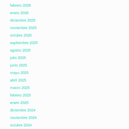
febrero 2026
enero 2026
diciembre 2025
noviembre 2025
octubre 2025
septiembre 2025
agosto 2025
julio 2025
junio 2025
mayo 2025
abril 2025
marzo 2025
febrero 2025
enero 2025
diciembre 2024
noviembre 2024
octubre 2024