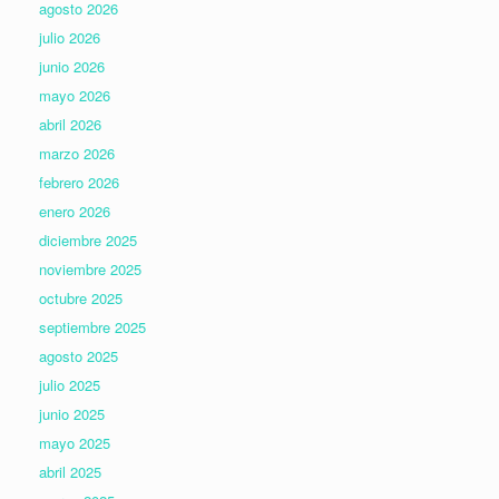
agosto 2026
julio 2026
junio 2026
mayo 2026
abril 2026
marzo 2026
febrero 2026
enero 2026
diciembre 2025
noviembre 2025
octubre 2025
septiembre 2025
agosto 2025
julio 2025
junio 2025
mayo 2025
abril 2025