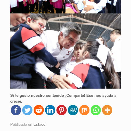
Si te gusto nuestro contenido ¡Comparte! Eso nos ayuda a
crecer.
Publicado en
Estado
.