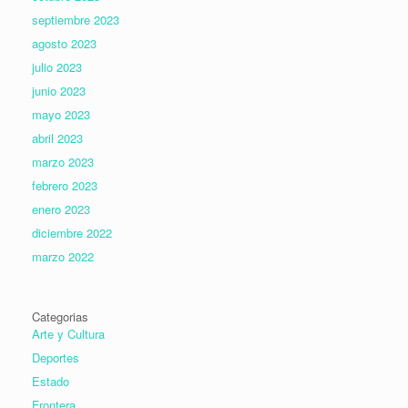
septiembre 2023
agosto 2023
julio 2023
junio 2023
mayo 2023
abril 2023
marzo 2023
febrero 2023
enero 2023
diciembre 2022
marzo 2022
Categorias
Arte y Cultura
Deportes
Estado
Frontera