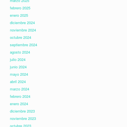
marzo 2025
febrero 2025
enero 2025
diciembre 2024
noviembre 2024
octubre 2024
septiembre 2024
agosto 2024
julio 2024
junio 2024
mayo 2024
abril 2024
marzo 2024
febrero 2024
enero 2024
diciembre 2023
noviembre 2023
octubre 2023