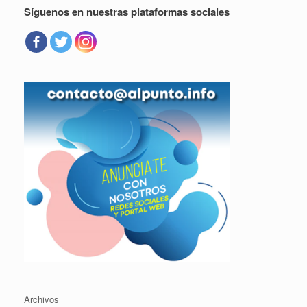
Síguenos en nuestras plataformas sociales
Archivos