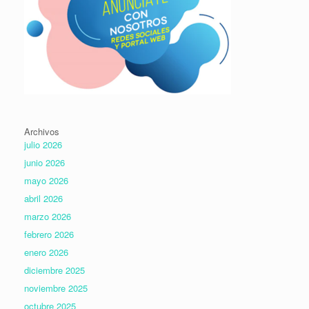
Archivos
julio 2026
junio 2026
mayo 2026
abril 2026
marzo 2026
febrero 2026
enero 2026
diciembre 2025
noviembre 2025
octubre 2025