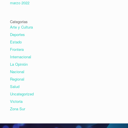
marzo 2022
Categorias
Arte y Cultura
Deportes
Estado
Frontera
Internacional
La Opinión
Nacional
Regional
Salud
Uncategorized
Victoria
Zona Sur