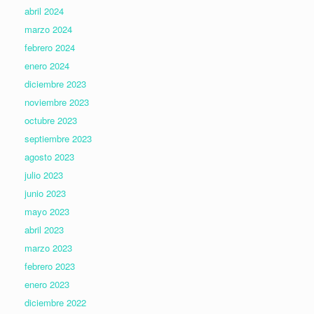
abril 2024
marzo 2024
febrero 2024
enero 2024
diciembre 2023
noviembre 2023
octubre 2023
septiembre 2023
agosto 2023
julio 2023
junio 2023
mayo 2023
abril 2023
marzo 2023
febrero 2023
enero 2023
diciembre 2022