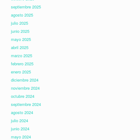
septiembre 2025
agosto 2025
julio 2025
junio 2025
mayo 2025
abril 2025
marzo 2025
febrero 2025
enero 2025
diciembre 2024
noviembre 2024
octubre 2024
septiembre 2024
agosto 2024
julio 2024
junio 2024
mayo 2024