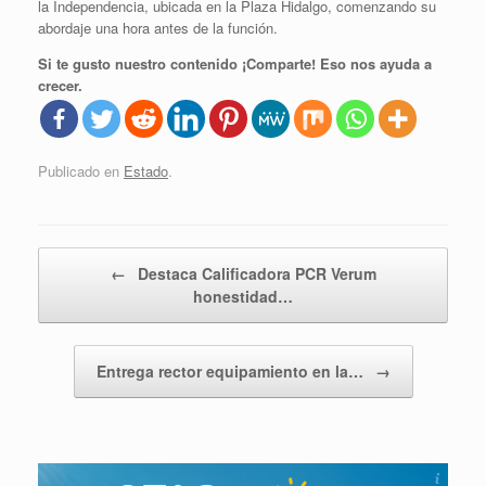
la Independencia, ubicada en la Plaza Hidalgo, comenzando su
abordaje una hora antes de la función.
Si te gusto nuestro contenido ¡Comparte! Eso nos ayuda a
crecer.
Publicado en
Estado
.
Navegador de artículos
←
Destaca Calificadora PCR Verum
honestidad…
Entrega rector equipamiento en la…
→