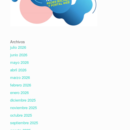
Archivos
julio 2026
junio 2026
mayo 2026
abril 2026
marzo 2026
febrero 2026
enero 2026
diciembre 2025
noviembre 2025
octubre 2025
septiembre 2025