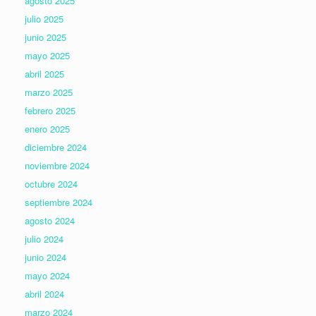
agosto 2025
julio 2025
junio 2025
mayo 2025
abril 2025
marzo 2025
febrero 2025
enero 2025
diciembre 2024
noviembre 2024
octubre 2024
septiembre 2024
agosto 2024
julio 2024
junio 2024
mayo 2024
abril 2024
marzo 2024