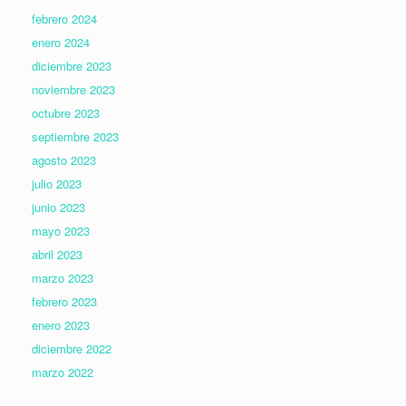
febrero 2024
enero 2024
diciembre 2023
noviembre 2023
octubre 2023
septiembre 2023
agosto 2023
julio 2023
junio 2023
mayo 2023
abril 2023
marzo 2023
febrero 2023
enero 2023
diciembre 2022
marzo 2022