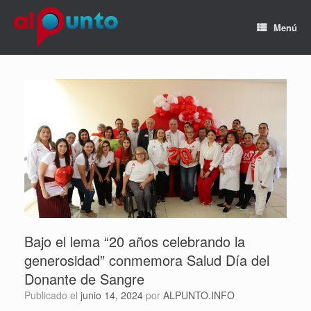
Menú
Bajo el lema “20 años celebrando la
generosidad” conmemora Salud Día del
Donante de Sangre
Publicado el
junio 14, 2024
por
ALPUNTO.INFO