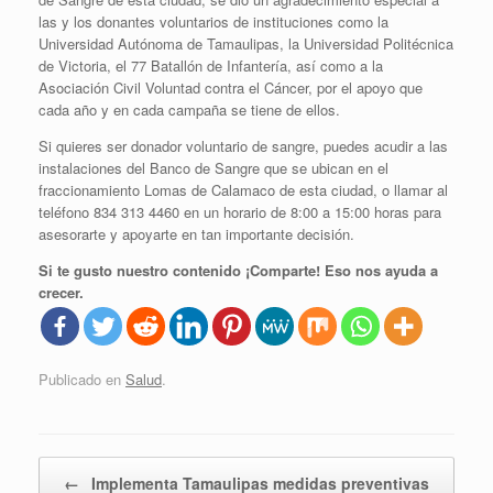
las y los donantes voluntarios de instituciones como la
Universidad Autónoma de Tamaulipas, la Universidad Politécnica
de Victoria, el 77 Batallón de Infantería, así como a la
Asociación Civil Voluntad contra el Cáncer, por el apoyo que
cada año y en cada campaña se tiene de ellos.
Si quieres ser donador voluntario de sangre, puedes acudir a las
instalaciones del Banco de Sangre que se ubican en el
fraccionamiento Lomas de Calamaco de esta ciudad, o llamar al
teléfono 834 313 4460 en un horario de 8:00 a 15:00 horas para
asesorarte y apoyarte en tan importante decisión.
Si te gusto nuestro contenido ¡Comparte! Eso nos ayuda a
crecer.
Publicado en
Salud
.
Navegador de artículos
←
Implementa Tamaulipas medidas preventivas