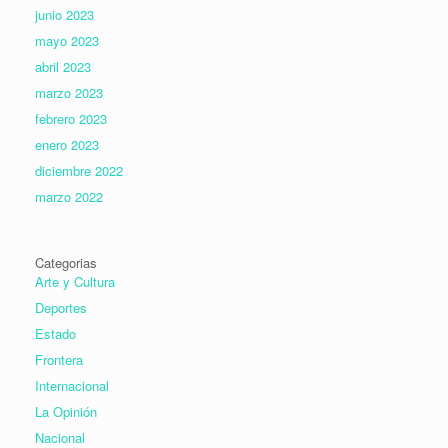
junio 2023
mayo 2023
abril 2023
marzo 2023
febrero 2023
enero 2023
diciembre 2022
marzo 2022
Categorias
Arte y Cultura
Deportes
Estado
Frontera
Internacional
La Opinión
Nacional