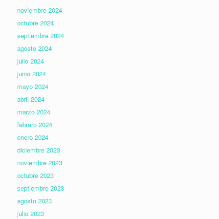
noviembre 2024
octubre 2024
septiembre 2024
agosto 2024
julio 2024
junio 2024
mayo 2024
abril 2024
marzo 2024
febrero 2024
enero 2024
diciembre 2023
noviembre 2023
octubre 2023
septiembre 2023
agosto 2023
julio 2023