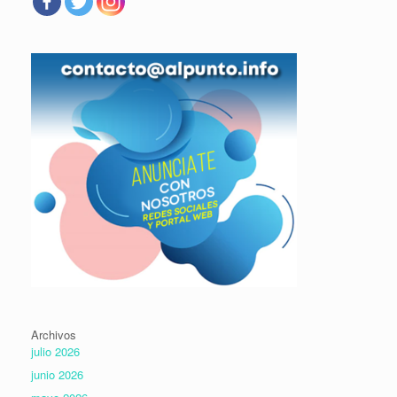
Archivos
julio 2026
junio 2026