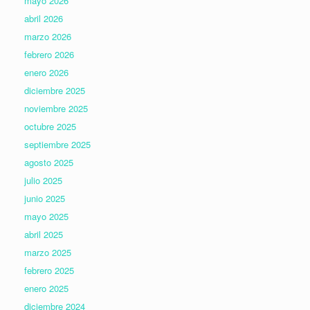
mayo 2026
abril 2026
marzo 2026
febrero 2026
enero 2026
diciembre 2025
noviembre 2025
octubre 2025
septiembre 2025
agosto 2025
julio 2025
junio 2025
mayo 2025
abril 2025
marzo 2025
febrero 2025
enero 2025
diciembre 2024