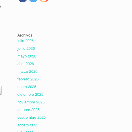
e
Archivos
julio 2026
junio 2026
mayo 2026
abril 2026
marzo 2026
febrero 2026
enero 2026
diciembre 2025
noviembre 2025
octubre 2025
septiembre 2025
agosto 2025