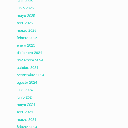
julio 2025
junio 2025
mayo 2025
abril 2025
marzo 2025
febrero 2025
enero 2025
diciembre 2024
noviembre 2024
octubre 2024
septiembre 2024
agosto 2024
julio 2024
junio 2024
mayo 2024
abril 2024
marzo 2024
febrero 2024