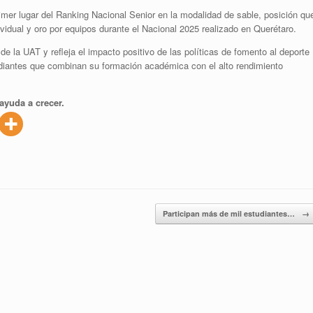
mer lugar del Ranking Nacional Senior en la modalidad de sable, posición qu
vidual y oro por equipos durante el Nacional 2025 realizado en Querétaro.
 la UAT y refleja el impacto positivo de las políticas de fomento al deporte
udiantes que combinan su formación académica con el alto rendimiento
ayuda a crecer.
Participan más de mil estudiantes…
→