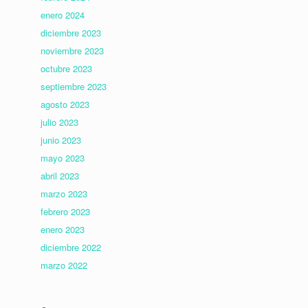
enero 2024
diciembre 2023
noviembre 2023
octubre 2023
septiembre 2023
agosto 2023
julio 2023
junio 2023
mayo 2023
abril 2023
marzo 2023
febrero 2023
enero 2023
diciembre 2022
marzo 2022